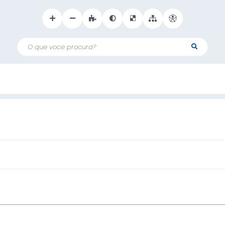
O que voce procura?