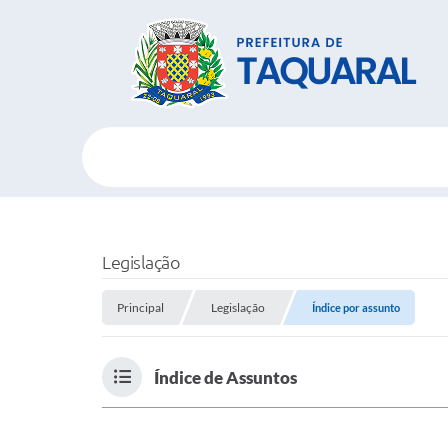
Legislação
Principal
Legislação
Índice por assunto
Índice de Assuntos