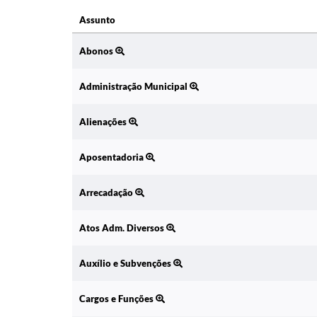
Assunto
Assunto
Abonos
Administração Municipal
Alienações
Aposentadoria
Arrecadação
Atos Adm. Diversos
Auxílio e Subvenções
Cargos e Funções