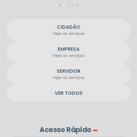
CIDADÃO
Veja os serviços
EMPRESA
Veja os serviços
SERVIDOR
Veja os serviços
VER TODOS
Acesso Rápido