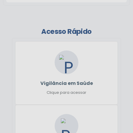
Acesso Rápido
Vigilância em Saúde
Clique para acessar