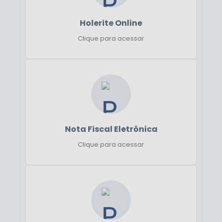
Holerite Online
Clique para acessar
Nota Fiscal Eletrônica
Clique para acessar