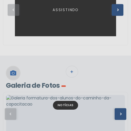
VER MAIS
Galeria de Fotos
NOTÍCIAS