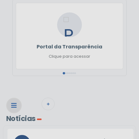
Portal da Transparência
Clique para acessar
VER MAIS
Notícias