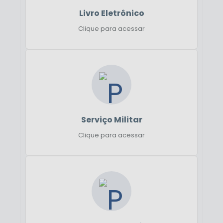
Livro Eletrônico
Clique para acessar
Serviço Militar
Clique para acessar