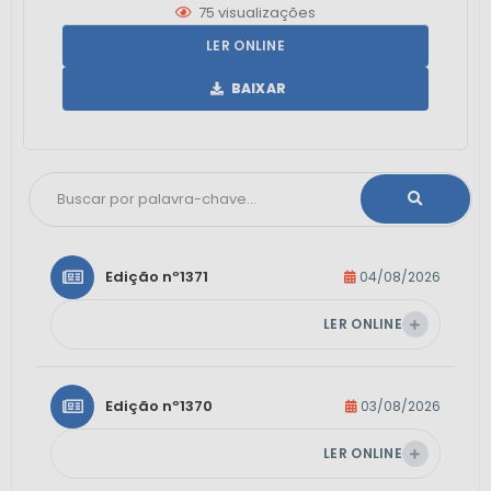
75
visualizações
LER ONLINE
BAIXAR
Edição nº
1371
04/08/2026
LER ONLINE
Edição nº
1370
03/08/2026
LER ONLINE