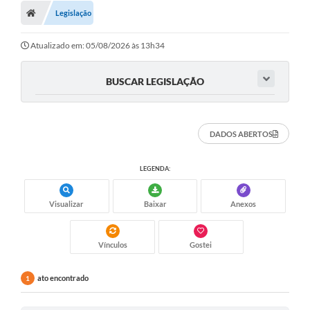
Legislação
Atualizado em: 05/08/2026 às 13h34
BUSCAR LEGISLAÇÃO
DADOS ABERTOS
LEGENDA:
Visualizar
Baixar
Anexos
Vínculos
Gostei
ato encontrado
1