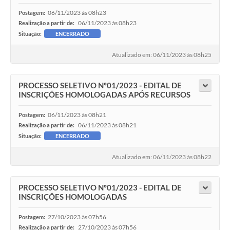
06/11/2023 às 08h23
Postagem:
06/11/2023 às 08h23
Realização a partir de:
Situação:
ENCERRADO
Atualizado em: 06/11/2023 às 08h25
PROCESSO SELETIVO Nº01/2023 - EDITAL DE
INSCRIÇÕES HOMOLOGADAS APÓS RECURSOS
06/11/2023 às 08h21
Postagem:
06/11/2023 às 08h21
Realização a partir de:
Situação:
ENCERRADO
Atualizado em: 06/11/2023 às 08h22
PROCESSO SELETIVO Nº01/2023 - EDITAL DE
INSCRIÇÕES HOMOLOGADAS
27/10/2023 às 07h56
Postagem:
27/10/2023 às 07h56
Realização a partir de: