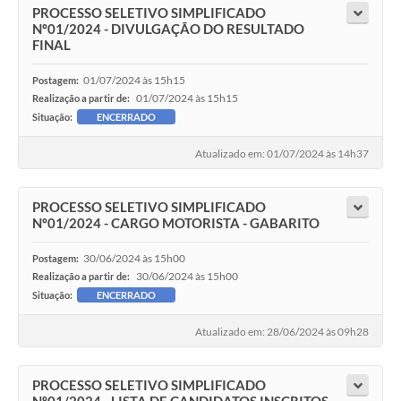
PROCESSO SELETIVO SIMPLIFICADO
Nº01/2024 - DIVULGAÇÃO DO RESULTADO
FINAL
01/07/2024 às 15h15
Postagem:
01/07/2024 às 15h15
Realização a partir de:
Situação:
ENCERRADO
Atualizado em: 01/07/2024 às 14h37
PROCESSO SELETIVO SIMPLIFICADO
Nº01/2024 - CARGO MOTORISTA - GABARITO
30/06/2024 às 15h00
Postagem:
30/06/2024 às 15h00
Realização a partir de:
Situação:
ENCERRADO
Atualizado em: 28/06/2024 às 09h28
PROCESSO SELETIVO SIMPLIFICADO