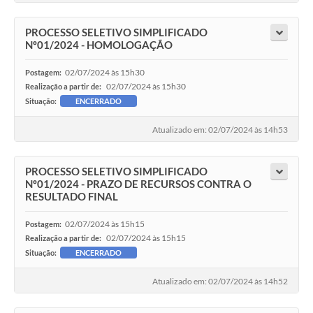
PROCESSO SELETIVO SIMPLIFICADO
Nº01/2024 - HOMOLOGAÇÃO
02/07/2024 às 15h30
Postagem:
02/07/2024 às 15h30
Realização a partir de:
Situação:
ENCERRADO
Atualizado em: 02/07/2024 às 14h53
PROCESSO SELETIVO SIMPLIFICADO
Nº01/2024 - PRAZO DE RECURSOS CONTRA O
RESULTADO FINAL
02/07/2024 às 15h15
Postagem:
02/07/2024 às 15h15
Realização a partir de:
Situação:
ENCERRADO
Atualizado em: 02/07/2024 às 14h52