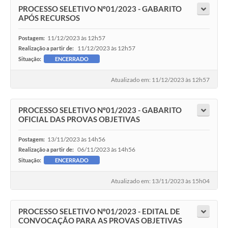
PROCESSO SELETIVO Nº01/2023 - GABARITO
APÓS RECURSOS
11/12/2023 às 12h57
Postagem:
11/12/2023 às 12h57
Realização a partir de:
Situação:
ENCERRADO
Atualizado em: 11/12/2023 às 12h57
PROCESSO SELETIVO Nº01/2023 - GABARITO
OFICIAL DAS PROVAS OBJETIVAS
13/11/2023 às 14h56
Postagem:
06/11/2023 às 14h56
Realização a partir de:
Situação:
ENCERRADO
Atualizado em: 13/11/2023 às 15h04
PROCESSO SELETIVO Nº01/2023 - EDITAL DE
CONVOCAÇÃO PARA AS PROVAS OBJETIVAS