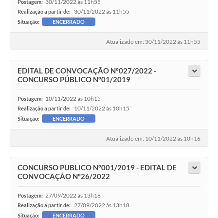
30/11/2022 às 11h55
Postagem:
30/11/2022 às 11h55
Realização a partir de:
Situação:
ENCERRADO
Atualizado em: 30/11/2022 às 11h55
EDITAL DE CONVOCAÇÃO Nº027/2022 -
CONCURSO PÚBLICO Nº01/2019
10/11/2022 às 10h15
Postagem:
10/11/2022 às 10h15
Realização a partir de:
Situação:
ENCERRADO
Atualizado em: 10/11/2022 às 10h16
CONCURSO PUBLICO Nº001/2019 - EDITAL DE
CONVOCAÇÃO Nº26/2022
27/09/2022 às 13h18
Postagem:
27/09/2022 às 13h18
Realização a partir de:
Situação:
ENCERRADO