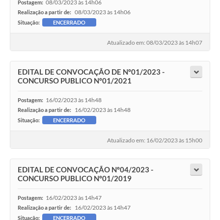
08/03/2023 às 14h06
Postagem:
08/03/2023 às 14h06
Realização a partir de:
Situação:
ENCERRADO
Atualizado em: 08/03/2023 às 14h07
EDITAL DE CONVOCAÇÃO DE Nº01/2023 -
CONCURSO PUBLICO Nº01/2021
16/02/2023 às 14h48
Postagem:
16/02/2023 às 14h48
Realização a partir de:
Situação:
ENCERRADO
Atualizado em: 16/02/2023 às 15h00
EDITAL DE CONVOCAÇÃO Nº04/2023 -
CONCURSO PUBLICO Nº01/2019
16/02/2023 às 14h47
Postagem:
16/02/2023 às 14h47
Realização a partir de:
Situação:
ENCERRADO