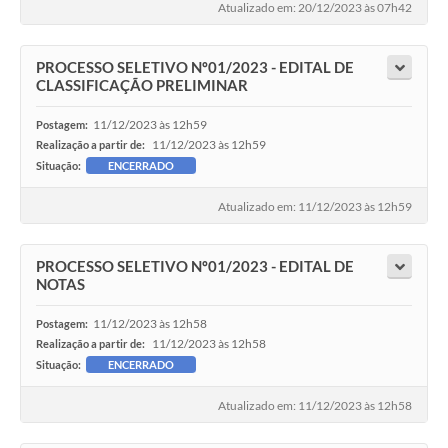
Atualizado em: 20/12/2023 às 07h42
PROCESSO SELETIVO Nº01/2023 - EDITAL DE
CLASSIFICAÇÃO PRELIMINAR
11/12/2023 às 12h59
Postagem:
11/12/2023 às 12h59
Realização a partir de:
Situação:
ENCERRADO
Atualizado em: 11/12/2023 às 12h59
PROCESSO SELETIVO Nº01/2023 - EDITAL DE
NOTAS
11/12/2023 às 12h58
Postagem:
11/12/2023 às 12h58
Realização a partir de:
Situação:
ENCERRADO
Atualizado em: 11/12/2023 às 12h58