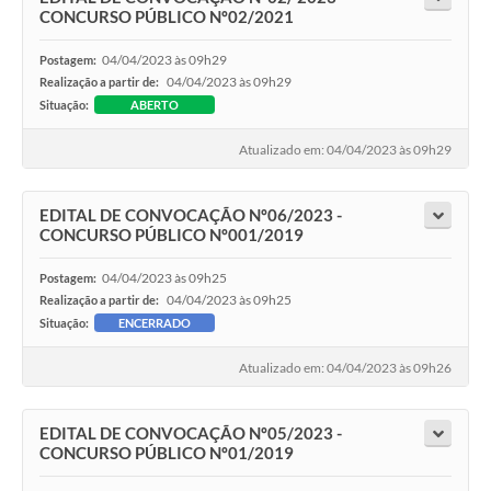
CONCURSO PÚBLICO Nº02/2021
04/04/2023 às 09h29
Postagem:
04/04/2023 às 09h29
Realização a partir de:
Situação:
ABERTO
Atualizado em: 04/04/2023 às 09h29
EDITAL DE CONVOCAÇÃO Nº06/2023 -
CONCURSO PÚBLICO Nº001/2019
04/04/2023 às 09h25
Postagem:
04/04/2023 às 09h25
Realização a partir de:
Situação:
ENCERRADO
Atualizado em: 04/04/2023 às 09h26
EDITAL DE CONVOCAÇÃO Nº05/2023 -
CONCURSO PÚBLICO Nº01/2019