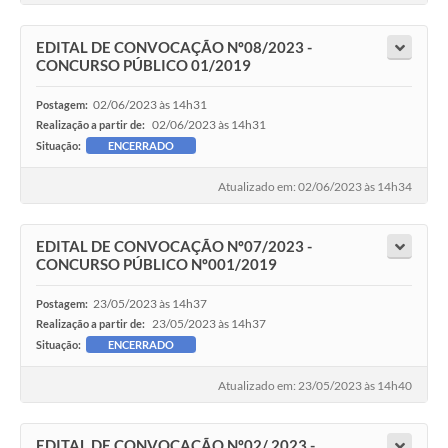
EDITAL DE CONVOCAÇÃO Nº08/2023 -
CONCURSO PÚBLICO 01/2019
02/06/2023 às 14h31
Postagem:
02/06/2023 às 14h31
Realização a partir de:
Situação:
ENCERRADO
Atualizado em: 02/06/2023 às 14h34
EDITAL DE CONVOCAÇÃO Nº07/2023 -
CONCURSO PÚBLICO Nº001/2019
23/05/2023 às 14h37
Postagem:
23/05/2023 às 14h37
Realização a partir de:
Situação:
ENCERRADO
Atualizado em: 23/05/2023 às 14h40
EDITAL DE CONVOCAÇÃO Nº02/ 2023 -