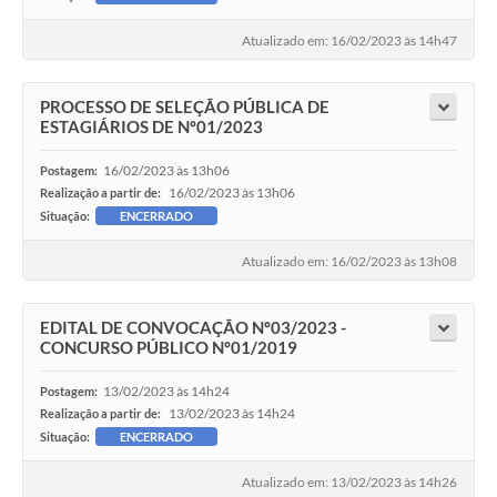
Atualizado em: 16/02/2023 às 14h47
PROCESSO DE SELEÇÃO PÚBLICA DE
ESTAGIÁRIOS DE Nº01/2023
16/02/2023 às 13h06
Postagem:
16/02/2023 às 13h06
Realização a partir de:
Situação:
ENCERRADO
Atualizado em: 16/02/2023 às 13h08
EDITAL DE CONVOCAÇÃO Nº03/2023 -
CONCURSO PÚBLICO Nº01/2019
13/02/2023 às 14h24
Postagem:
13/02/2023 às 14h24
Realização a partir de:
Situação:
ENCERRADO
Atualizado em: 13/02/2023 às 14h26