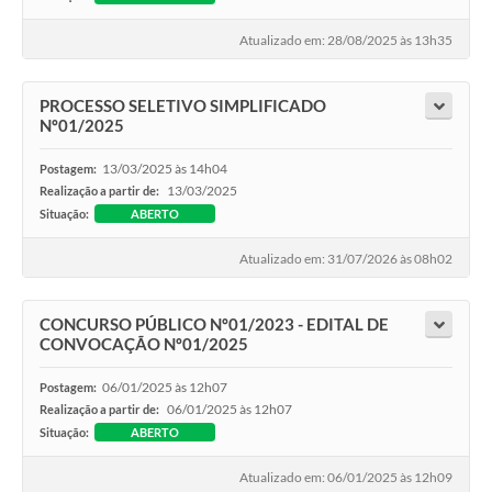
Atualizado em: 28/08/2025 às 13h35
PROCESSO SELETIVO SIMPLIFICADO
Nº01/2025
13/03/2025 às 14h04
Postagem:
13/03/2025
Realização a partir de:
Situação:
ABERTO
Atualizado em: 31/07/2026 às 08h02
CONCURSO PÚBLICO Nº01/2023 - EDITAL DE
CONVOCAÇÃO Nº01/2025
06/01/2025 às 12h07
Postagem:
06/01/2025 às 12h07
Realização a partir de:
Situação:
ABERTO
Atualizado em: 06/01/2025 às 12h09