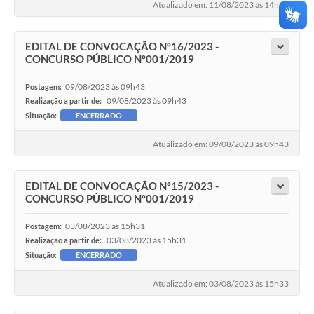
Atualizado em: 11/08/2023 às 14h11
EDITAL DE CONVOCAÇÃO Nº16/2023 -
CONCURSO PÚBLICO Nº001/2019
09/08/2023 às 09h43
Postagem:
09/08/2023 às 09h43
Realização a partir de:
Situação:
ENCERRADO
Atualizado em: 09/08/2023 às 09h43
EDITAL DE CONVOCAÇÃO Nº15/2023 -
CONCURSO PÚBLICO Nº001/2019
03/08/2023 às 15h31
Postagem:
03/08/2023 às 15h31
Realização a partir de:
Situação:
ENCERRADO
Atualizado em: 03/08/2023 às 15h33