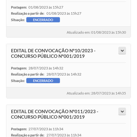
01/08/2023 às 15h27
Postagem:
01/08/2023 às 15h27
Realização a partir de:
Situação:
ENCERRADO
Atualizado em: 01/08/2023 às 15h30
EDITAL DE CONVOCAÇÃO Nº10/2023 -
CONCURSO PÚBLICO Nº001/2019
28/07/2023 às 14h32
Postagem:
28/07/2023 às 14h32
Realização a partir de:
Situação:
ENCERRADO
Atualizado em: 28/07/2023 às 14h35
EDITAL DE CONVOCAÇÃO Nº011/2023 -
CONCURSO PÚBLICO Nº001/2019
27/07/2023 às 11h34
Postagem:
27/07/2023 às 11h34
Realização a partir de: