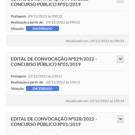
CONCURSO PÚBLICO Nº01/2019
29/12/2022 às 09h52
Postagem:
29/12/2022 às 09h52
Realização a partir de:
Situação:
ENCERRADO
Atualizado em: 29/12/2022 às 09h54
EDITAL DE CONVOCAÇÃO Nº029/2022 -
CONCURSO PÚBLICO Nº01/2019
22/12/2022 às 15h11
Postagem:
22/12/2022 às 15h11
Realização a partir de:
Situação:
ENCERRADO
Atualizado em: 22/12/2022 às 15h14
EDITAL DE CONVOCAÇÃO Nº028/2022 -
CONCURSO PÚBLICO Nº01/2019