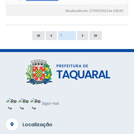
Atualizado em: 27/09/2022 às 13h20
Siga-nos
Localização