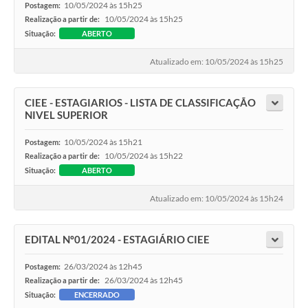
10/05/2024 às 15h25
Postagem:
10/05/2024 às 15h25
Realização a partir de:
Situação:
ABERTO
Atualizado em: 10/05/2024 às 15h25
CIEE - ESTAGIARIOS - LISTA DE CLASSIFICAÇÃO
NIVEL SUPERIOR
10/05/2024 às 15h21
Postagem:
10/05/2024 às 15h22
Realização a partir de:
Situação:
ABERTO
Atualizado em: 10/05/2024 às 15h24
EDITAL Nº01/2024 - ESTAGIÁRIO CIEE
26/03/2024 às 12h45
Postagem:
26/03/2024 às 12h45
Realização a partir de:
Situação:
ENCERRADO