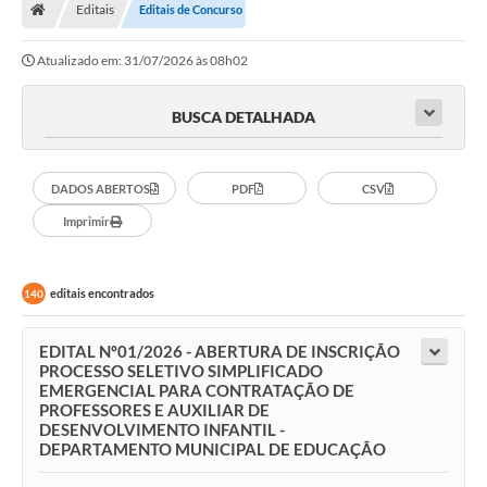
Editais
Editais de Concurso
Atualizado em: 31/07/2026 às 08h02
BUSCA DETALHADA
DADOS ABERTOS
PDF
CSV
Imprimir
editais encontrados
140
EDITAL Nº01/2026 - ABERTURA DE INSCRIÇÃO
PROCESSO SELETIVO SIMPLIFICADO
EMERGENCIAL PARA CONTRATAÇÃO DE
PROFESSORES E AUXILIAR DE
DESENVOLVIMENTO INFANTIL -
DEPARTAMENTO MUNICIPAL DE EDUCAÇÃO