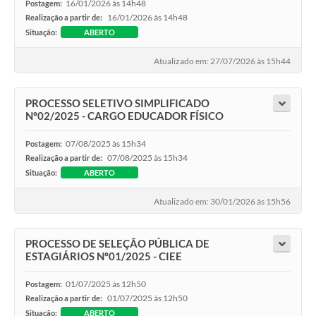
16/01/2026 às 14h48
Postagem:
16/01/2026 às 14h48
Realização a partir de:
Situação:
ABERTO
Atualizado em: 27/07/2026 às 15h44
PROCESSO SELETIVO SIMPLIFICADO
Nº02/2025 - CARGO EDUCADOR FÍSICO
07/08/2025 às 15h34
Postagem:
07/08/2025 às 15h34
Realização a partir de:
Situação:
ABERTO
Atualizado em: 30/01/2026 às 15h56
PROCESSO DE SELEÇÃO PÚBLICA DE
ESTAGIÁRIOS Nº01/2025 - CIEE
01/07/2025 às 12h50
Postagem:
01/07/2025 às 12h50
Realização a partir de:
Situação:
ABERTO