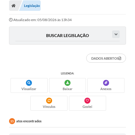
Legislação
Atualizado em: 05/08/2026 às 13h34
BUSCAR LEGISLAÇÃO
DADOS ABERTOS
LEGENDA:
Visualizar
Baixar
Anexos
Vínculos
Gostei
atos encontrados
35