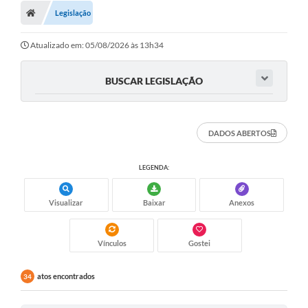
Legislação
Atualizado em: 05/08/2026 às 13h34
BUSCAR LEGISLAÇÃO
DADOS ABERTOS
LEGENDA:
Visualizar
Baixar
Anexos
Vínculos
Gostei
atos encontrados
34