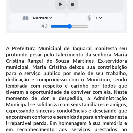
A Prefeitura Municipal de Taquaral manifesta seu
profundo pesar pelo falecimento da senhora Maria
Cristina Rangel de Souza Martines. Ex-servidora
municipal, Maria Cristina deixou sua contribuição
para o serviço público por meio de seu trabalho,
dedicação e compromisso com o Município, sendo
lembrada com respeito e carinho por todos que
tiveram a oportunidade de conviver com ela. Neste
momento de dor e despedida, a Administração
Municipal se solidariza com seus familiares e amigos,
expressando sinceras condolências e desejando que
encontrem conforto e serenidade para enfrentar esta
irreparável perda. Em homenagem à sua memória e
em reconhecimento aos serviços prestados ao