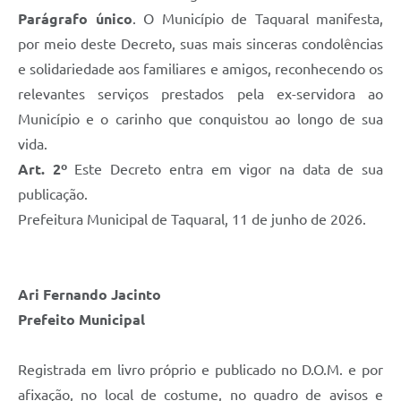
Parágrafo único
. O Município de Taquaral manifesta,
por meio deste Decreto, suas mais sinceras condolências
e solidariedade aos familiares e amigos, reconhecendo os
relevantes serviços prestados pela ex-servidora ao
Município e o carinho que conquistou ao longo de sua
vida.
Art. 2º
Este Decreto entra em vigor na data de sua
publicação.
Prefeitura Municipal de Taquaral, 11 de junho de 2026.
Ari Fernando Jacinto
Prefeito Municipal
Registrada em livro próprio e publicado no D.O.M. e por
afixação, no local de costume, no quadro de avisos e