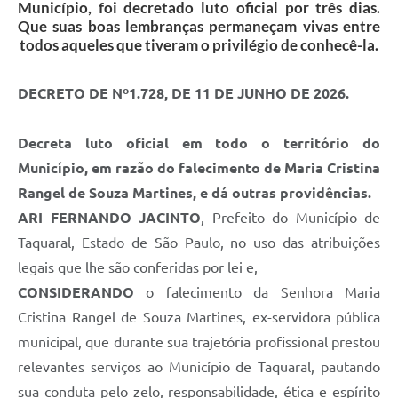
Município, foi decretado luto oficial por três dias.
Que suas boas lembranças permaneçam vivas entre
todos aqueles que tiveram o privilégio de conhecê-la.
DECRETO DE Nº1.728, DE 11 DE JUNHO DE 2026.
Decreta luto oficial em todo o território do
Município, em razão do falecimento de Maria Cristina
Rangel de Souza Martines, e dá outras providências.
ARI FERNANDO JACINTO
, Prefeito do Município de
Taquaral, Estado de São Paulo, no uso das atribuições
legais que lhe são conferidas por lei e,
CONSIDERANDO
o falecimento da Senhora Maria
Cristina Rangel de Souza Martines, ex-servidora pública
municipal, que durante sua trajetória profissional prestou
relevantes serviços ao Município de Taquaral, pautando
sua conduta pelo zelo, responsabilidade, ética e espírito