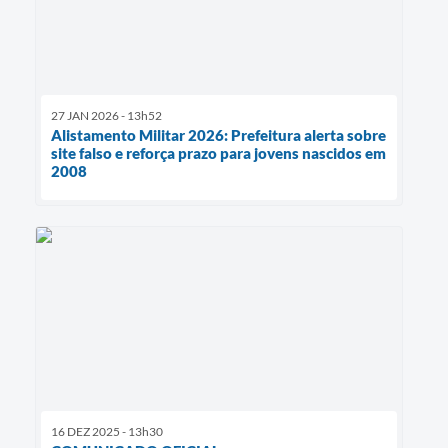
27 JAN 2026 - 13h52
Alistamento Militar 2026: Prefeitura alerta sobre
site falso e reforça prazo para jovens nascidos em
2008
16 DEZ 2025 - 13h30