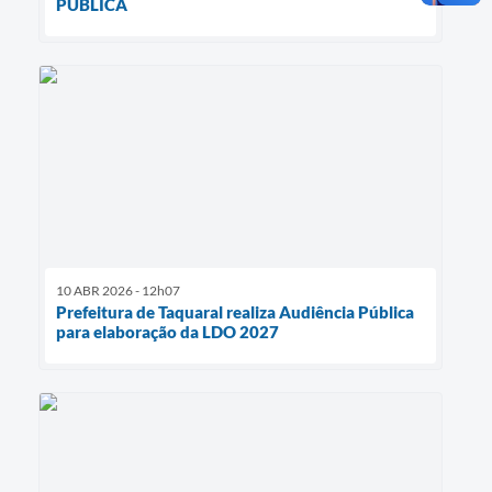
PÚBLICA
10 ABR 2026 - 12h07
Prefeitura de Taquaral realiza Audiência Pública
para elaboração da LDO 2027