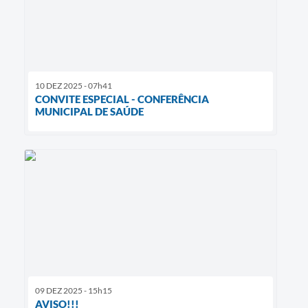
10 DEZ 2025 - 07h41
CONVITE ESPECIAL - CONFERÊNCIA
MUNICIPAL DE SAÚDE
09 DEZ 2025 - 15h15
AVISO!!!