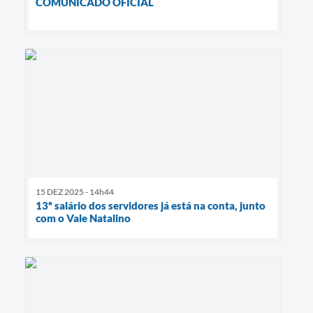
COMUNICADO OFICIAL
15 DEZ 2025 - 14h44
13º salário dos servidores já está na conta, junto
com o Vale Natalino