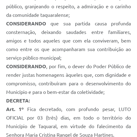
público, granjeando o respeito, a admiração e o carinho
da comunidade taquaralense;
CONSIDERANDO
que sua partida causa profunda
consternação, deixando saudades entre familiares,
amigos e todos aqueles que com ela conviveram, bem
como entre os que acompanharam sua contribuição ao
serviço público municipal;
CONSIDERANDO
, por fim, o dever do Poder Público de
render justas homenagens àqueles que, com dignidade e
compromisso, contribuíram para o desenvolvimento do
Município e para o bem-estar da coletividade;
DECRETA:
Art. 1º
Fica decretado, com profundo pesar, LUTO
OFICIAL por 03 (três) dias, em todo o território do
Município de Taquaral, em virtude do falecimento da
Senhora Maria Cristina Rangel de Souza Martines.