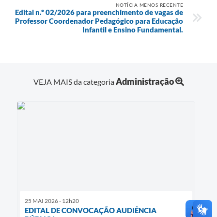
NOTÍCIA MENOS RECENTE
Edital n.º 02/2026 para preenchimento de vagas de
Professor Coordenador Pedagógico para Educação
Infantil e Ensino Fundamental.
Administração
VEJA MAIS da categoria
25 MAI 2026 - 12h20
EDITAL DE CONVOCAÇÃO AUDIÊNCIA