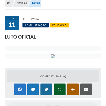
Notícias
Notícia
JUN
11 JUN 2026
11
ADMINISTRAÇÃO
EDUCAÇÃO
LUTO OFICIAL
COMPARTILHAR