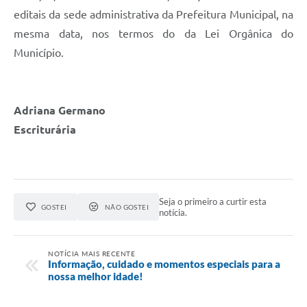
editais da sede administrativa da Prefeitura Municipal, na
mesma data, nos termos do da Lei Orgânica do
Município.
Adriana Germano
Escriturária
Seja o primeiro a curtir esta
GOSTEI
NÃO GOSTEI
notícia.
NOTÍCIA MAIS RECENTE
Informação, cuidado e momentos especiais para a
nossa melhor idade!