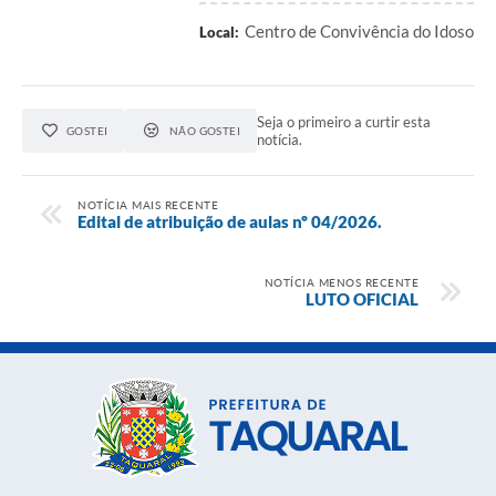
Centro de Convivência do Idoso
Local:
Seja o primeiro a curtir esta
GOSTEI
NÃO GOSTEI
notícia.
NOTÍCIA MAIS RECENTE
Edital de atribuição de aulas nº 04/2026.
NOTÍCIA MENOS RECENTE
LUTO OFICIAL