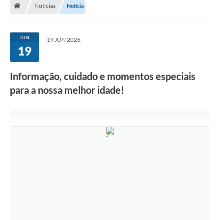
Notícias
Notícia
JUN
19 JUN 2026
19
Informação, cuidado e momentos especiais
para a nossa melhor idade!