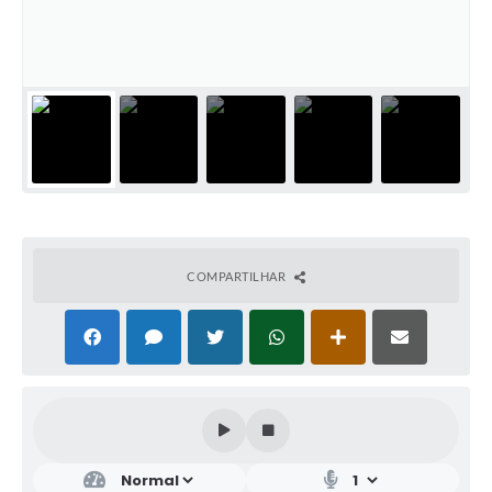
COMPARTILHAR