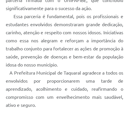
parceria firmada com o UNIFAFIBE, que contribuiu
significativamente para o sucesso da ação.
Essa parceria é fundamental, pois os profissionais e
estudantes envolvidos demonstraram grande dedicação,
carinho, atenção e respeito com nossos idosos. Iniciativas
como essa nos alegram e reforçam a importância do
trabalho conjunto para fortalecer as ações de promoção à
saúde, prevenção de doenças e bem-estar da população
idosa do nosso município.
A Prefeitura Municipal de Taquaral agradece a todos os
envolvidos por proporcionarem uma tarde de
aprendizado, acolhimento e cuidado, reafirmando o
compromisso com um envelhecimento mais saudável,
ativo e seguro.