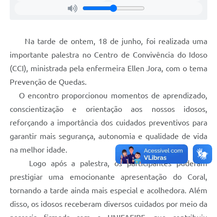
Na tarde de ontem, 18 de junho, foi realizada uma
importante palestra no Centro de Convivência do Idoso
(CCI), ministrada pela enfermeira Ellen Jora, com o tema
Prevenção de Quedas.
O encontro proporcionou momentos de aprendizado,
conscientização e orientação aos nossos idosos,
reforçando a importância dos cuidados preventivos para
garantir mais segurança, autonomia e qualidade de vida
na melhor idade.
Logo após a palestra, os participantes puderam
prestigiar uma emocionante apresentação do Coral,
tornando a tarde ainda mais especial e acolhedora. Além
disso, os idosos receberam diversos cuidados por meio da