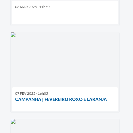
06 MAR 2025 - 11h50
07 FEV 2025 - 16h05
CAMPANHA | FEVEREIRO ROXO E LARANJA