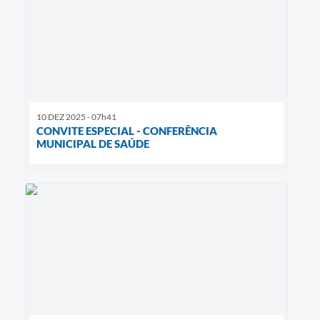
10 DEZ 2025 - 07h41
CONVITE ESPECIAL - CONFERÊNCIA
MUNICIPAL DE SAÚDE