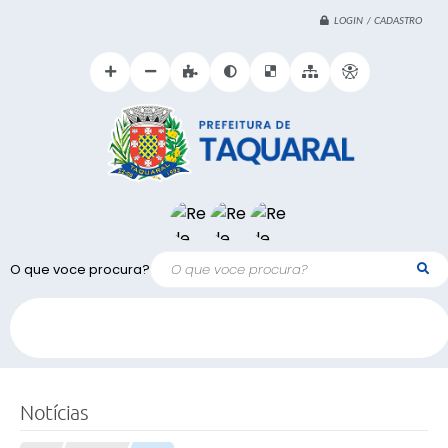
LOGIN / CADASTRO
O que voce procura?
Notícias