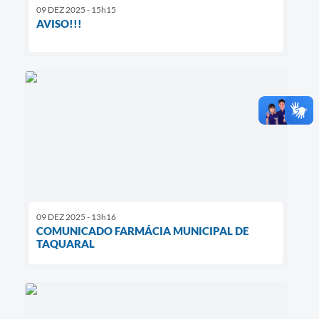
09 DEZ 2025 - 15h15
AVISO!!!
09 DEZ 2025 - 13h16
COMUNICADO FARMÁCIA MUNICIPAL DE
TAQUARAL