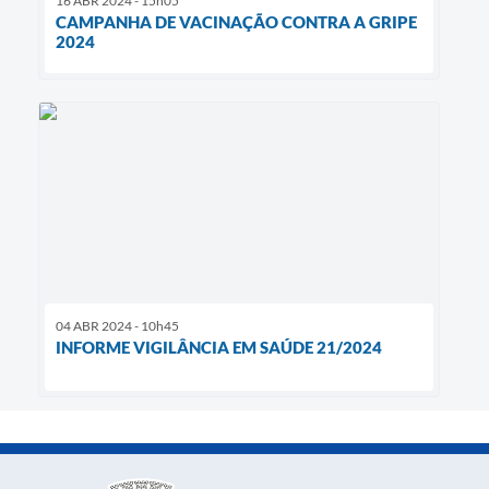
16 ABR 2024 - 15h05
CAMPANHA DE VACINAÇÃO CONTRA A GRIPE
2024
04 ABR 2024 - 10h45
INFORME VIGILÂNCIA EM SAÚDE 21/2024