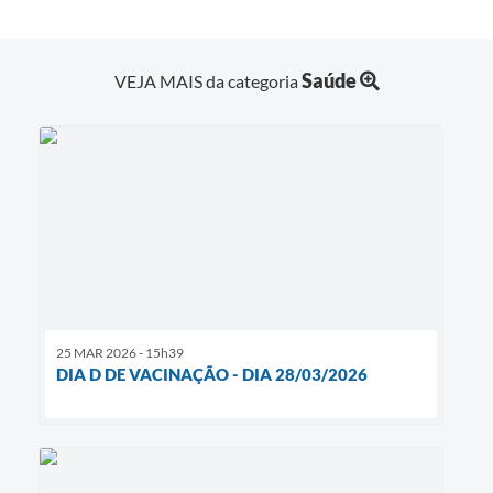
Saúde
VEJA MAIS da categoria
25 MAR 2026 - 15h39
DIA D DE VACINAÇÃO - DIA 28/03/2026