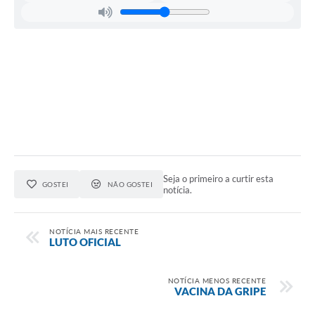
Seja o primeiro a curtir esta
GOSTEI
NÃO GOSTEI
notícia.
NOTÍCIA MAIS RECENTE
LUTO OFICIAL
NOTÍCIA MENOS RECENTE
VACINA DA GRIPE