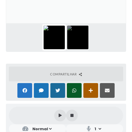
COMPARTILHAR