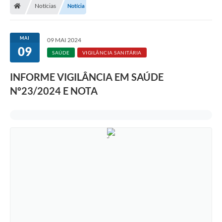
Notícias
Notícia
MAI
09 MAI 2024
09
SAÚDE
VIGILÂNCIA SANITÁRIA
INFORME VIGILÂNCIA EM SAÚDE
Nº23/2024 E NOTA