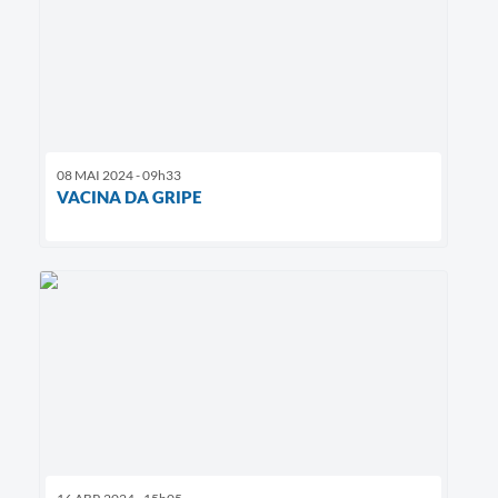
08 MAI 2024 - 09h33
VACINA DA GRIPE