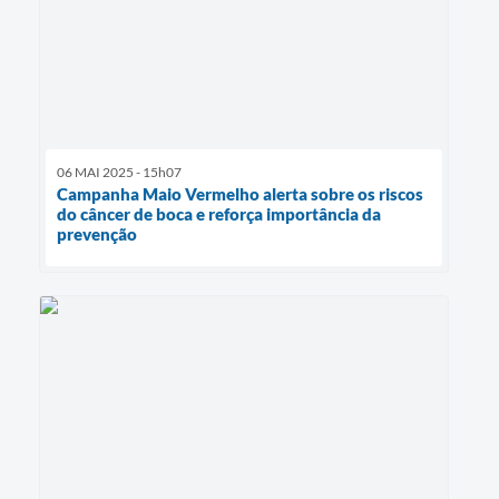
06 MAI 2025 - 15h07
Campanha Maio Vermelho alerta sobre os riscos
do câncer de boca e reforça importância da
prevenção