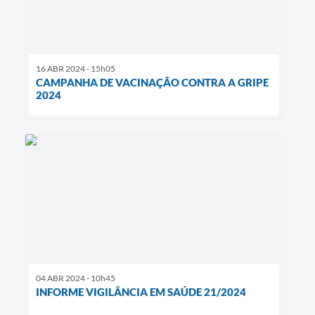
16 ABR 2024 - 15h05
CAMPANHA DE VACINAÇÃO CONTRA A GRIPE
2024
04 ABR 2024 - 10h45
INFORME VIGILÂNCIA EM SAÚDE 21/2024