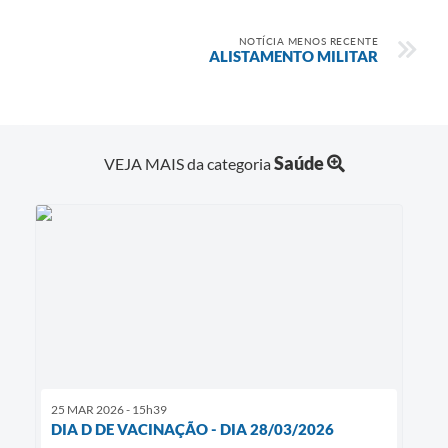
NOTÍCIA MENOS RECENTE
ALISTAMENTO MILITAR
Saúde
VEJA MAIS da categoria
25 MAR 2026 - 15h39
DIA D DE VACINAÇÃO - DIA 28/03/2026