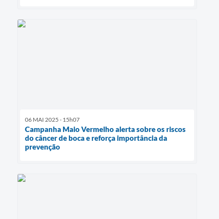
06 MAI 2025 - 15h07
Campanha Maio Vermelho alerta sobre os riscos
do câncer de boca e reforça importância da
prevenção