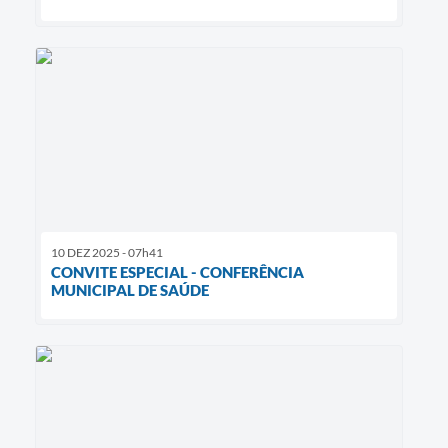
10 DEZ 2025 - 07h41
CONVITE ESPECIAL - CONFERÊNCIA
MUNICIPAL DE SAÚDE