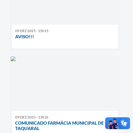
09 DEZ 2025 - 15h15
AVISO!!!
09 DEZ 2025 - 13h16
COMUNICADO FARMÁCIA MUNICIPAL DE
TAQUARAL