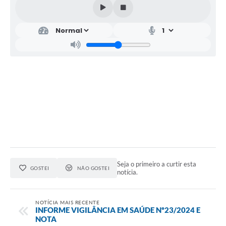
Seja o primeiro a curtir esta
GOSTEI
NÃO GOSTEI
notícia.
NOTÍCIA MAIS RECENTE
INFORME VIGILÂNCIA EM SAÚDE Nº23/2024 E
NOTA