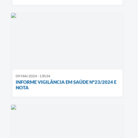
09 MAI 2024 - 13h34
INFORME VIGILÂNCIA EM SAÚDE Nº23/2024 E
NOTA