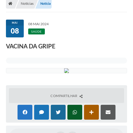
Notícias
Notícia
MAI
08 MAI 2024
08
SAÚDE
VACINA DA GRIPE
COMPARTILHAR