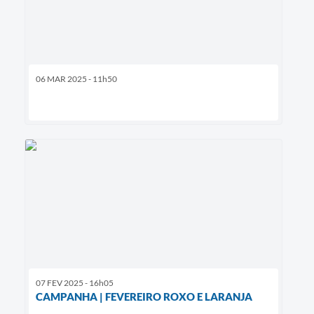
06 MAR 2025 - 11h50
07 FEV 2025 - 16h05
CAMPANHA | FEVEREIRO ROXO E LARANJA