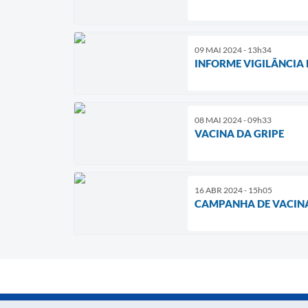
09 MAI 2024 - 13h34
INFORME VIGILÂNCIA 
08 MAI 2024 - 09h33
VACINA DA GRIPE
16 ABR 2024 - 15h05
CAMPANHA DE VACINA