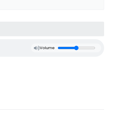
Volume