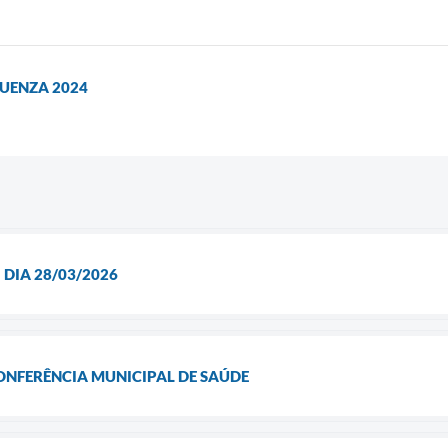
UENZA 2024
 DIA 28/03/2026
CONFERÊNCIA MUNICIPAL DE SAÚDE