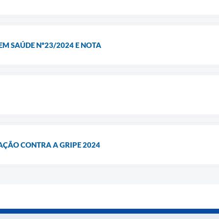
EM SAÚDE Nº23/2024 E NOTA
ÇÃO CONTRA A GRIPE 2024