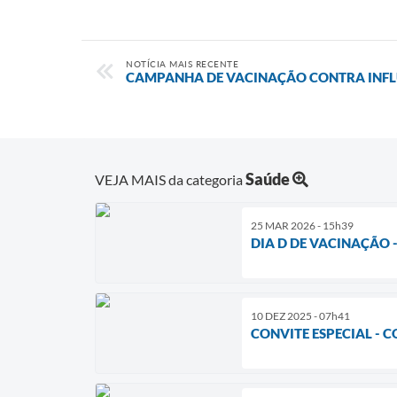
NOTÍCIA MAIS RECENTE
CAMPANHA DE VACINAÇÃO CONTRA INFL
Saúde
VEJA MAIS da categoria
25 MAR 2026 - 15h39
DIA D DE VACINAÇÃO -
10 DEZ 2025 - 07h41
CONVITE ESPECIAL - 