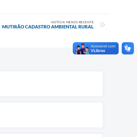
NOTÍCIA MENOS RECENTE
MUTIRÃO CADASTRO AMBIENTAL RURAL