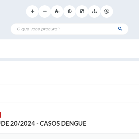
O que voce procura?
DE 20/2024 - CASOS DENGUE