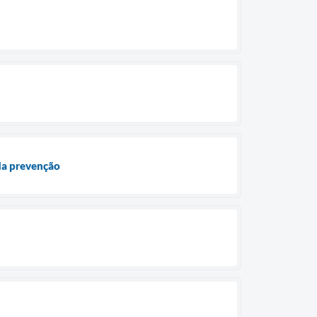
da prevenção