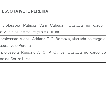
FESSORA IVETE PEREIRA.
o professora Patricia Vani Calegari, afastada no cargo
o Municipal de Educação e Cultura
 professora Micheli Adriana F. C. Barboza, afastada no cargo d
sora Ivete Pereira
o professora Rejeane A. C. P. Caires, afastada no cargo de
na de Souza Lima.