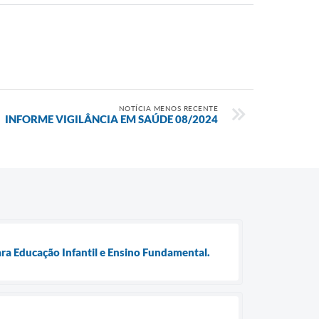
NOTÍCIA MENOS RECENTE
INFORME VIGILÂNCIA EM SAÚDE 08/2024
ra Educação Infantil e Ensino Fundamental.