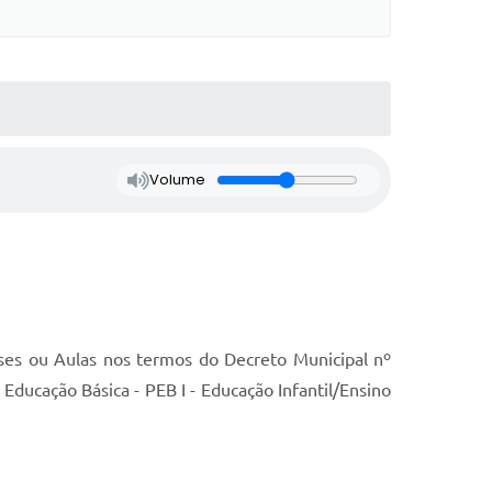
Volume
ses ou Aulas nos termos do Decreto Municipal nº
Educação Básica - PEB I - Educação Infantil/Ensino