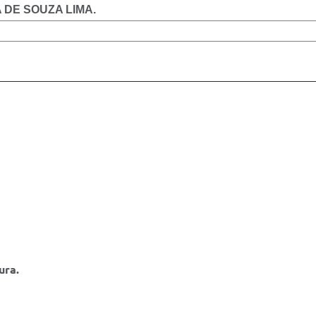
 DE SOUZA LIMA.
ura.