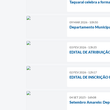
Taquaral celebra a for
09 MAR 2026 - 10h50
Departamento Municipal 
03 FEV 2026 - 13h35
EDITAL DE ATRIBUIÇÃ
02 FEV 2026 - 12h17
EDITAL DE INSCRIÇÃO
04 SET 2025 - 16h08
Setembro Amarelo: Depa