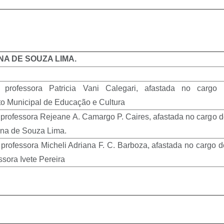
NA DE SOUZA LIMA.
o professora Patricia Vani Calegari, afastada no cargo
o Municipal de Educação e Cultura
 professora Rejeane A. Camargo P. Caires, afastada no cargo d
na de Souza Lima.
 professora Micheli Adriana F. C. Barboza, afastada no cargo d
sora Ivete Pereira