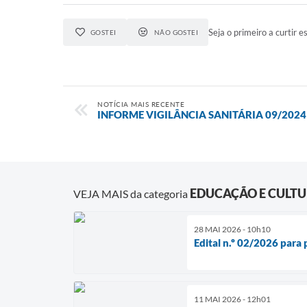
Seja o primeiro a curtir es
GOSTEI
NÃO GOSTEI
NOTÍCIA MAIS RECENTE
INFORME VIGILÂNCIA SANITÁRIA 09/2024
EDUCAÇÃO E CULT
VEJA MAIS da categoria
28 MAI 2026 - 10h10
Edital n.º 02/2026 para
11 MAI 2026 - 12h01