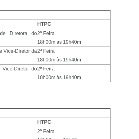
HTPC
 de Diretora do
2ª Feira
18h00m às 19h40m
e Vice-Diretor da
2ª Feira
18h00m às 19h40m
 Vice-Diretor do
2ª Feira
18h00m às 19h40m
HTPC
2ª Feira