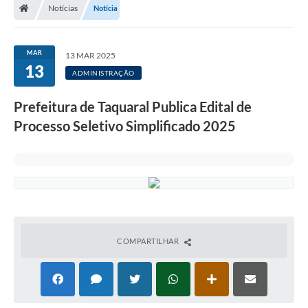
Notícias
Notícia
MAR
13 MAR 2025
13
ADMINISTRAÇÃO
Prefeitura de Taquaral Publica Edital de
Processo Seletivo Simplificado 2025
COMPARTILHAR