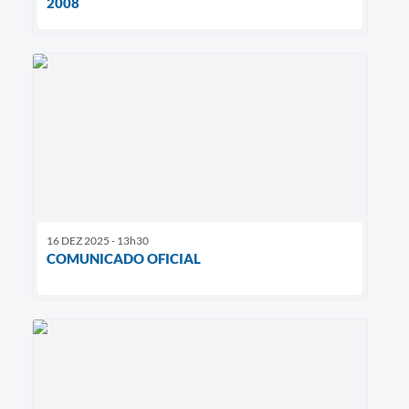
2008
16 DEZ 2025 - 13h30
COMUNICADO OFICIAL