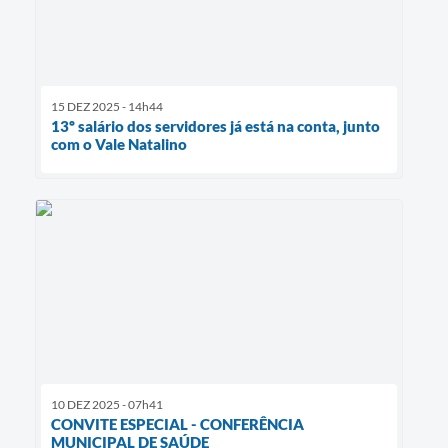
15 DEZ 2025 - 14h44
13º salário dos servidores já está na conta, junto
com o Vale Natalino
10 DEZ 2025 - 07h41
CONVITE ESPECIAL - CONFERÊNCIA
MUNICIPAL DE SAÚDE