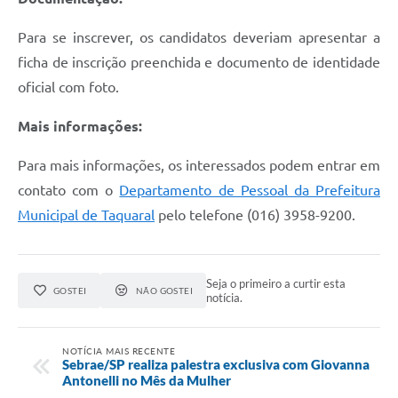
Para se inscrever, os candidatos deveriam apresentar a
ficha de inscrição preenchida e documento de identidade
oficial com foto.
Mais informações:
Para mais informações, os interessados podem entrar em
contato com o
Departamento de Pessoal da Prefeitura
Municipal de Taquaral
pelo telefone (016) 3958-9200.
Seja o primeiro a curtir esta
GOSTEI
NÃO GOSTEI
notícia.
NOTÍCIA MAIS RECENTE
Sebrae/SP realiza palestra exclusiva com Giovanna
Antonelli no Mês da Mulher