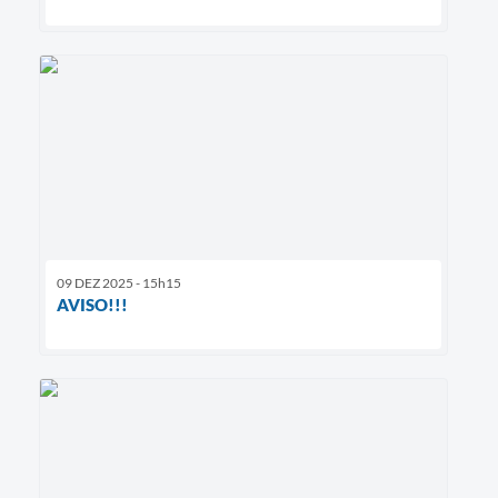
09 DEZ 2025 - 15h15
AVISO!!!