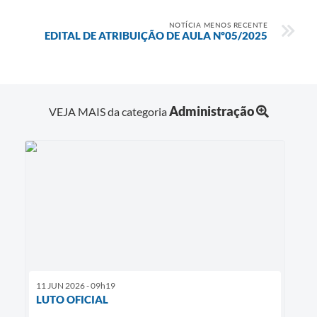
NOTÍCIA MENOS RECENTE
EDITAL DE ATRIBUIÇÃO DE AULA Nº05/2025
Administração
VEJA MAIS da categoria
11 JUN 2026 - 09h19
LUTO OFICIAL