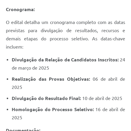
Cronograma:
O edital detalha um cronograma completo com as datas
previstas para divulgação de resultados, recursos e
demais etapas do processo seletivo. As datas-chave
incluem:
Divulgação da Relação de Candidatos Inscritos:
24
de março de 2025
Realização das Provas Objetivas:
06 de abril de
2025
Divulgação do Resultado Final:
10 de abril de 2025
Homologação do Processo Seletivo:
16 de abril de
2025
Documentação: