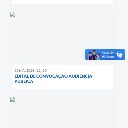
25 MAI 2026 - 12h20
EDITAL DE CONVOCAÇÃO AUDIÊNCIA
PÚBLICA