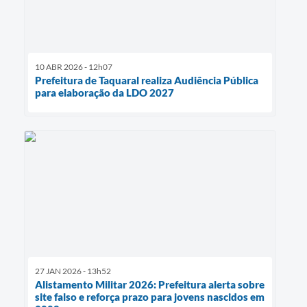
10 ABR 2026 - 12h07
Prefeitura de Taquaral realiza Audiência Pública
para elaboração da LDO 2027
27 JAN 2026 - 13h52
Alistamento Militar 2026: Prefeitura alerta sobre
site falso e reforça prazo para jovens nascidos em