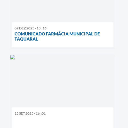
09 DEZ 2025 - 13h16
COMUNICADO FARMÁCIA MUNICIPAL DE
TAQUARAL
15 SET 2025 - 16h01