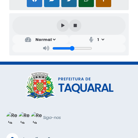
Siga-nos