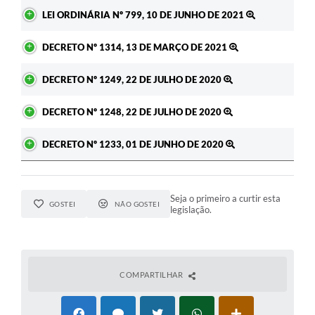
Ato
LEI ORDINÁRIA Nº 799, 10 DE JUNHO DE 2021
DECRETO Nº 1314, 13 DE MARÇO DE 2021
DECRETO Nº 1249, 22 DE JULHO DE 2020
DECRETO Nº 1248, 22 DE JULHO DE 2020
DECRETO Nº 1233, 01 DE JUNHO DE 2020
Seja o primeiro a curtir esta
GOSTEI
NÃO GOSTEI
legislação.
COMPARTILHAR