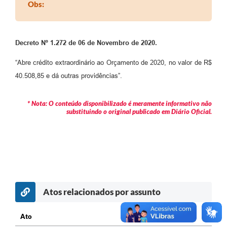
Obs:
Decreto Nº 1.272 de 06 de Novembro de 2020.
“Abre crédito extraordinário ao Orçamento de 2020, no valor de R$
40.508,85 e dá outras providências”.
* Nota: O conteúdo disponibilizado é meramente informativo não
substituindo o original publicado em Diário Oficial.
Atos relacionados por assunto
Ato