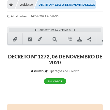
Legislação
DECRETO Nº 1272, 06 DE NOVEMBRO DE 2020
Atualizado em: 14/09/2021 às 09h36
ARRASTE PARA VER MAIS
DECRETO Nº 1272, 06 DE NOVEMBRO DE
2020
Assunto(s):
Operações de Crédito
EM VIGOR