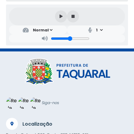
Siga-nos
Localização