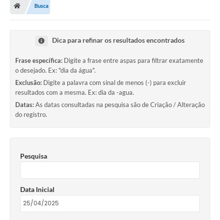
Busca
Dica para refinar os resultados encontrados
Frase específica:
Digite a frase entre aspas para filtrar exatamente
o desejado. Ex: "dia da água".
Exclusão:
Digite a palavra com sinal de menos (-) para excluir
resultados com a mesma. Ex: dia da -agua.
Datas:
As datas consultadas na pesquisa são de Criação / Alteração
do registro.
Pesquisa
Data Inicial