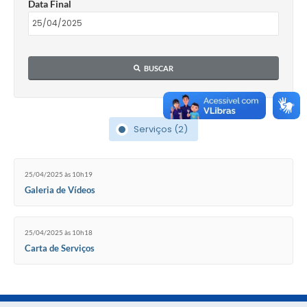
Data Final
BUSCAR
Serviços (2)
25/04/2025 às 10h19
Galeria de Vídeos
25/04/2025 às 10h18
Carta de Serviços