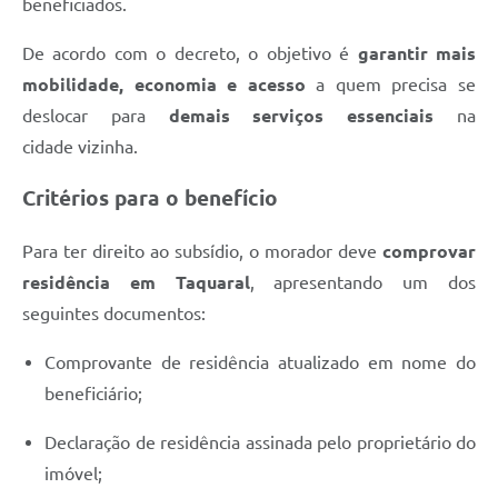
beneficiados.
De acordo com o decreto, o objetivo é
garantir mais
mobilidade, economia e acesso
a quem precisa se
deslocar para
demais serviços essenciais
na
cidade vizinha.
Critérios para o benefício
Para ter direito ao subsídio, o morador deve
comprovar
residência em Taquaral
, apresentando um dos
seguintes documentos:
Comprovante de residência atualizado em nome do
beneficiário;
Declaração de residência assinada pelo proprietário do
imóvel;