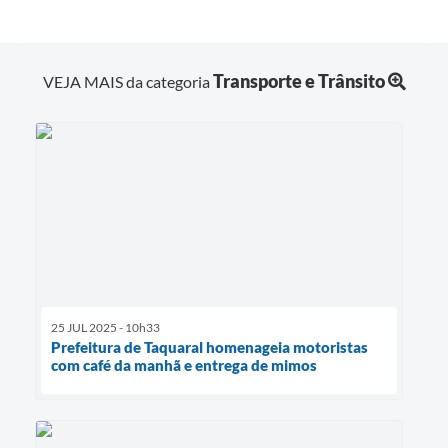
Transporte e Trânsito
VEJA MAIS da categoria
25 JUL 2025 - 10h33
Prefeitura de Taquaral homenageia motoristas
com café da manhã e entrega de mimos