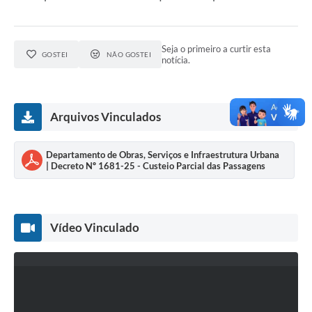
Seja o primeiro a curtir esta
GOSTEI
NÃO GOSTEI
notícia.
Arquivos Vinculados
Departamento de Obras, Serviços e Infraestrutura Urbana
| Decreto Nº 1681-25 - Custeio Parcial das Passagens
Vídeo Vinculado