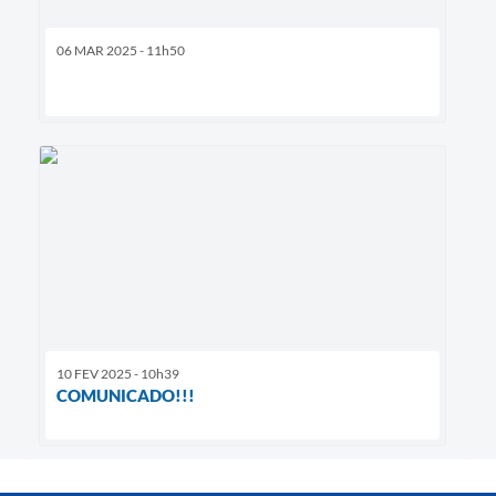
06 MAR 2025 - 11h50
10 FEV 2025 - 10h39
COMUNICADO!!!