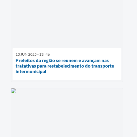
13 JUN 2025 - 13h46
Prefeitos da região se reúnem e avançam nas
tratativas para restabelecimento do transporte
intermunicipal