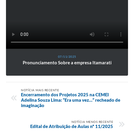
07/11/2025
Pronunciamento Sobre a empresa Itamarati
NOTÍCIA MAIS RECENTE
Encerramento dos Projetos 2025 na CEMEI
Adelina Souza Lima: “Era uma vez…” recheado de
imaginação
NOTÍCIA MENOS RECENTE
Edital de Atribuição de Aulas nº 11/2025