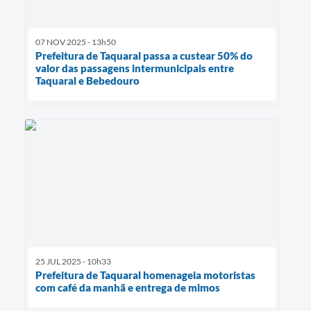
07 NOV 2025 - 13h50
Prefeitura de Taquaral passa a custear 50% do
valor das passagens intermunicipais entre
Taquaral e Bebedouro
25 JUL 2025 - 10h33
Prefeitura de Taquaral homenageia motoristas
com café da manhã e entrega de mimos