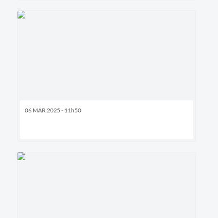
06 MAR 2025 - 11h50