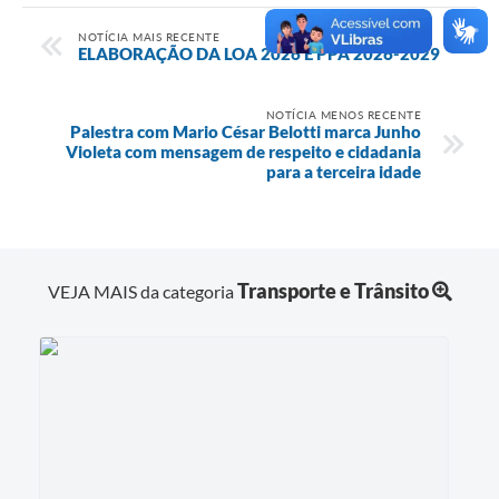
NOTÍCIA MAIS RECENTE
ELABORAÇÃO DA LOA 2026 E PPA 2026-2029
NOTÍCIA MENOS RECENTE
Palestra com Mario César Belotti marca Junho
Violeta com mensagem de respeito e cidadania
para a terceira idade
Transporte e Trânsito
VEJA MAIS da categoria