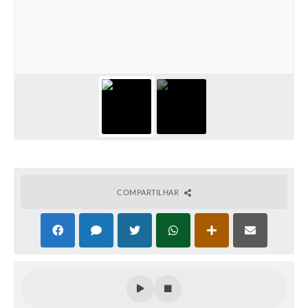
COMPARTILHAR