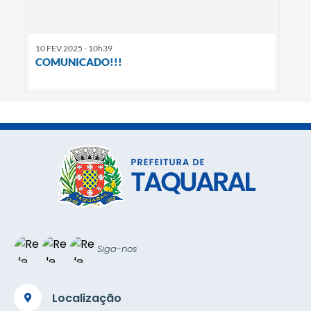
10 FEV 2025 - 10h39
COMUNICADO!!!
Siga-nos
Localização