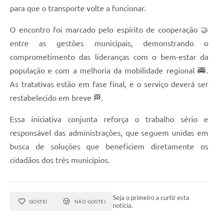
para que o transporte volte a funcionar.
O encontro foi marcado pelo espírito de cooperação 🤝
entre as gestões municipais, demonstrando o
comprometimento das lideranças com o bem-estar da
população e com a melhoria da mobilidade regional 🚎.
As tratativas estão em fase final, e o serviço deverá ser
restabelecido em breve 🏁.
Essa iniciativa conjunta reforça o trabalho sério e
responsável das administrações, que seguem unidas em
busca de soluções que beneficiem diretamente os
cidadãos dos três municípios.
Seja o primeiro a curtir esta
GOSTEI
NÃO GOSTEI
notícia.