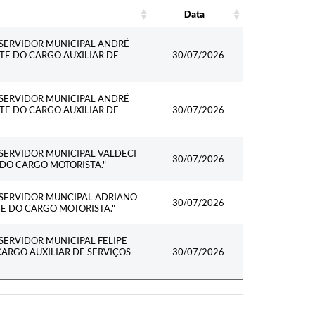
Data
Data
 SERVIDOR MUNICIPAL ANDRÉ
TE DO CARGO AUXILIAR DE
30/07/2026
 SERVIDOR MUNICIPAL ANDRÉ
TE DO CARGO AUXILIAR DE
30/07/2026
SERVIDOR MUNICIPAL VALDECI
30/07/2026
 DO CARGO MOTORISTA."
 SERVIDOR MUNCIPAL ADRIANO
30/07/2026
E DO CARGO MOTORISTA."
SERVIDOR MUNICIPAL FELIPE
ARGO AUXILIAR DE SERVIÇOS
30/07/2026