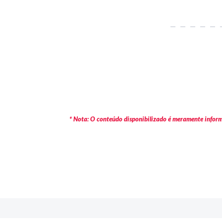
* Nota: O conteúdo disponibilizado é meramente informa