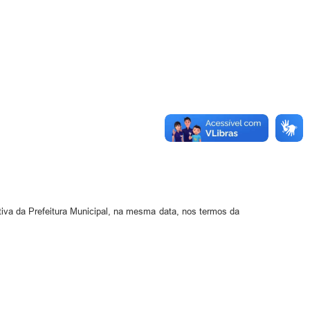
ativa da Prefeitura Municipal, na mesma data, nos termos da