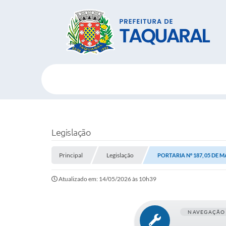
Legislação
Principal
Legislação
PORTARIA Nº 187, 05 DE M
Atualizado em: 14/05/2026 às 10h39
NAVEGAÇÃO