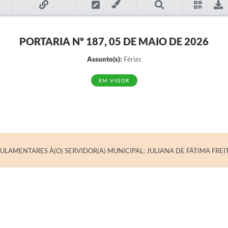
PORTARIA Nº 187, 05 DE MAIO DE 2026
Assunto(s):
Férias
EM VIGOR
ULAMENTARES À(O) SERVIDOR(A) MUNICIPAL: JULIANA DE FÁTIMA FRE