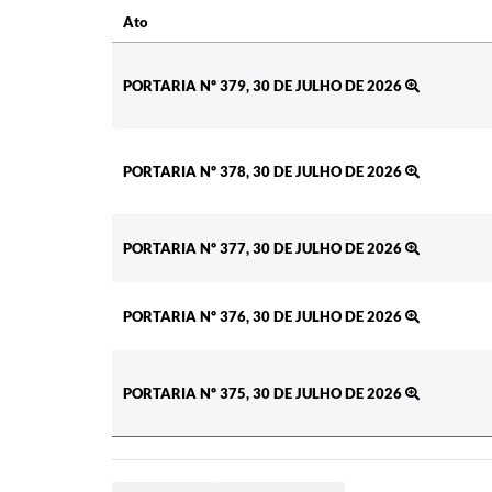
Ato
Ato
PORTARIA Nº 379, 30 DE JULHO DE 2026
PORTARIA Nº 378, 30 DE JULHO DE 2026
PORTARIA Nº 377, 30 DE JULHO DE 2026
PORTARIA Nº 376, 30 DE JULHO DE 2026
PORTARIA Nº 375, 30 DE JULHO DE 2026