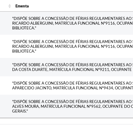
Ementa
Ementa
"DISPÕE SOBRE A CONCESSÃO DE FÉRIAS REGULAMENTARES AO
RICARDO ALBERGUINI, MATRÍCULA FUNCIONAL Nº9116, OCUPAN
BIBLIOTECA."
"DISPÕE SOBRE A CONCESSÃO DE FÉRIAS REGULAMENTARES AO
RICARDO ALBERGUINI, MATRÍCULA FUNCIONAL Nº9116, OCUPAN
BIBLIOTECA."
"DISPÕE SOBRE A CONCESSÃO DE FÉRIAS REGULAMENTARES AO 
DA COSTA DUARTE, MATRÍCULA FUNCIONAL Nº9211, OCUPANTE
"DISPÕE SOBRE A CONCESSÃO DE FÉRIAS REGULAMENTARES AO
APARECIDO JACINTO, MATRÍCULA FUNCIONAL Nº9434, OCUPANT
"DISPÕE SOBRE A CONCESSÃO DE FÉRIAS REGULAMENTARES AO 
ALVES MOURA, MATRÍCULA FUNCIONAL Nº9562, OCUPANTE DO C
GERAIS."