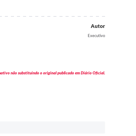
Autor
Executivo
tivo não substituindo o original publicado em Diário Oficial.