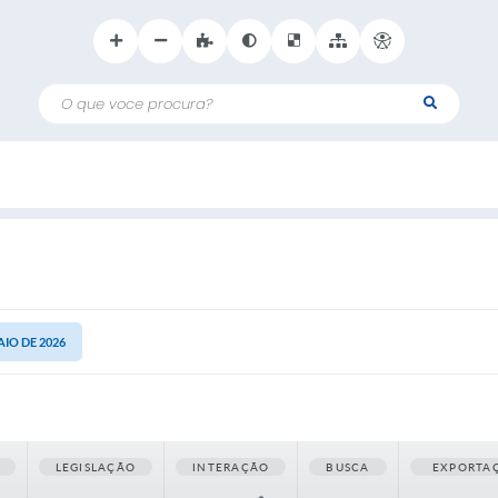
O que voce procura?
AIO DE 2026
LEGISLAÇÃO
INTERAÇÃO
BUSCA
EXPORTA