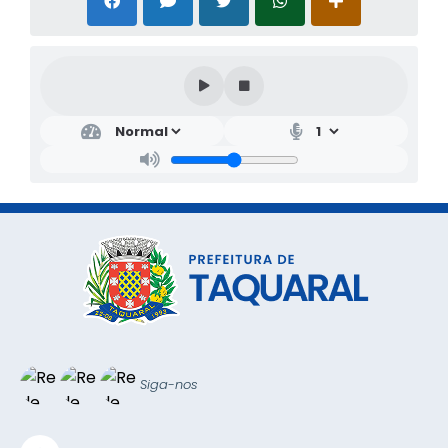
Siga-nos