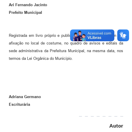
Ari Fernando Jacinto
Prefeito Municipal
Registrada em livro próprio e publicado no D.O.M. e também por
afixação no local de costume, no quadro de avisos e editais da
sede administrativa da Prefeitura Municipal, na mesma data, nos
termos da Lei Orgânica do Município.
Adriana Germano
Escriturária
Autor