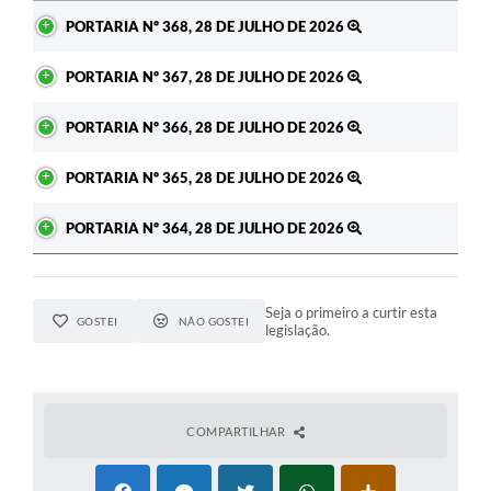
Ato
PORTARIA Nº 368, 28 DE JULHO DE 2026
PORTARIA Nº 367, 28 DE JULHO DE 2026
PORTARIA Nº 366, 28 DE JULHO DE 2026
PORTARIA Nº 365, 28 DE JULHO DE 2026
PORTARIA Nº 364, 28 DE JULHO DE 2026
Seja o primeiro a curtir esta
GOSTEI
NÃO GOSTEI
legislação.
COMPARTILHAR