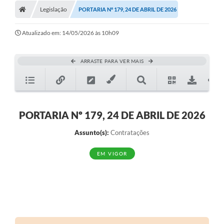
Legislação
PORTARIA Nº 179, 24 DE ABRIL DE 2026
Atualizado em: 14/05/2026 às 10h09
ARRASTE PARA VER MAIS
PORTARIA Nº 179, 24 DE ABRIL DE 2026
Assunto(s):
Contratações
EM VIGOR