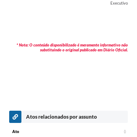
Executivo
* Nota: O conteúdo disponibilizado é meramente informativo não
substituindo o original publicado em Diário Oficial.
Atos relacionados por assunto
Ato