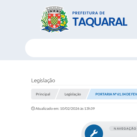
Legislação
Principal
Legislação
PORTARIA Nº 61, 04 DE FE
Atualizado em: 10/02/2026 às 13h39
NAVEGAÇÃO