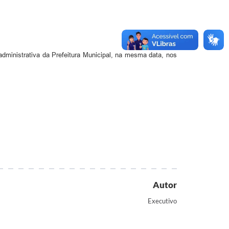
administrativa da Prefeitura Municipal, na mesma data, nos
Autor
Executivo