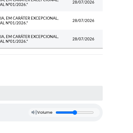
28/07/2026
L Nº01/2026."
A, EM CARÁTER EXCEPCIONAL,
28/07/2026
L Nº01/2026."
A, EM CARÁTER EXCEPCIONAL,
28/07/2026
L Nº01/2026."
Volume