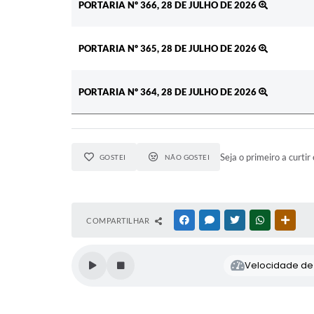
PORTARIA Nº 366, 28 DE JULHO DE 2026
PORTARIA Nº 365, 28 DE JULHO DE 2026
PORTARIA Nº 364, 28 DE JULHO DE 2026
Seja o primeiro a curtir 
GOSTEI
NÃO GOSTEI
COMPARTILHAR
FACEBOOK
MESSENGER
TWITTER
WHATSAPP
OUTR
Velocidade de l