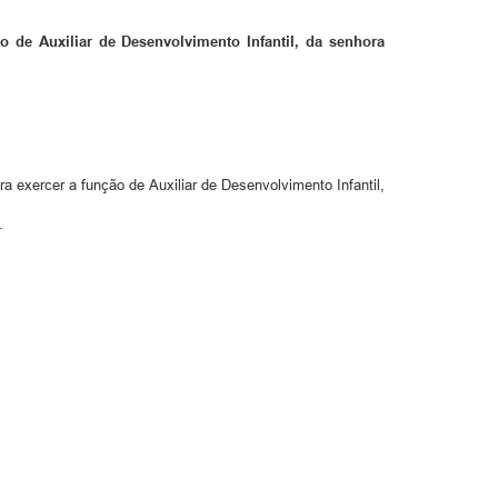
o de Auxiliar de Desenvolvimento Infantil, da senhora
a exercer a função de Auxiliar de Desenvolvimento Infantil,
.