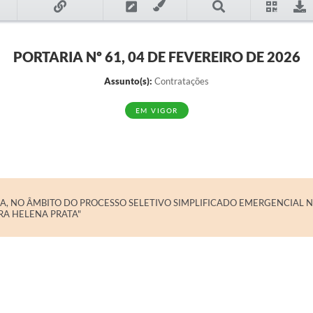
PORTARIA Nº 61, 04 DE FEVEREIRO DE 2026
Assunto(s):
Contratações
EM VIGOR
, NO ÂMBITO DO PROCESSO SELETIVO SIMPLIFICADO EMERGENCIAL Nº
RA HELENA PRATA"