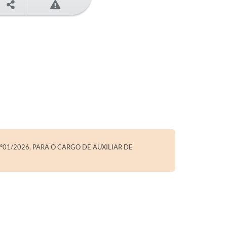
01/2026, PARA O CARGO DE AUXILIAR DE