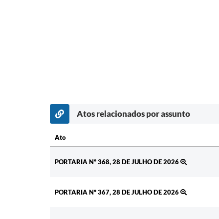
Atos relacionados por assunto
Ato
Ato
PORTARIA Nº 368, 28 DE JULHO DE 2026
PORTARIA Nº 367, 28 DE JULHO DE 2026