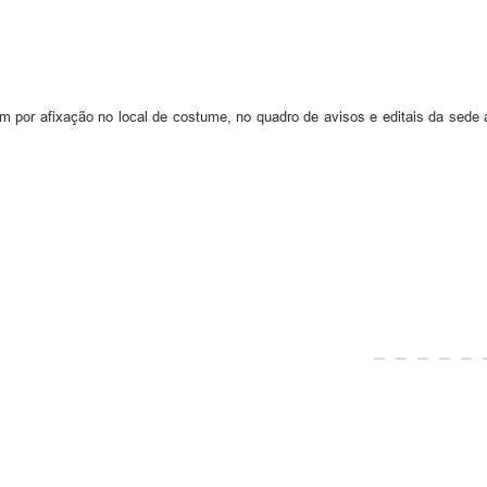
m por afixação no local de costume, no quadro de avisos e editais da sede 