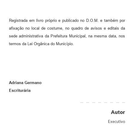
Registrada em livro próprio e publicado no D.O.M. e também por
afixação no local de costume, no quadro de avisos e editais da
sede administrativa da Prefeitura Municipal, na mesma data, nos
termos da Lei Orgânica do Município.
Adriana Germano
Escriturária
Autor
Executivo