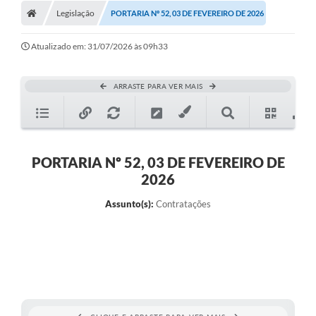
Legislação
PORTARIA Nº 52, 03 DE FEVEREIRO DE 2026
Atualizado em: 31/07/2026 às 09h33
ARRASTE PARA VER MAIS
PORTARIA Nº 52, 03 DE FEVEREIRO DE
2026
Assunto(s):
Contratações