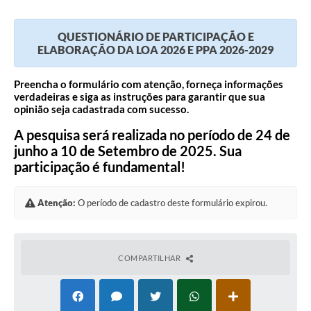
QUESTIONÁRIO DE PARTICIPAÇÃO E
ELABORAÇÃO DA LOA 2026 E PPA 2026-2029
Preencha o formulário com atenção, forneça informações
verdadeiras e siga as instruções para garantir que sua
opinião seja cadastrada com sucesso.
A pesquisa será realizada no período de 24 de
junho a 10 de Setembro de 2025. Sua
participação é fundamental!
Atenção:
O período de cadastro deste formulário expirou.
COMPARTILHAR