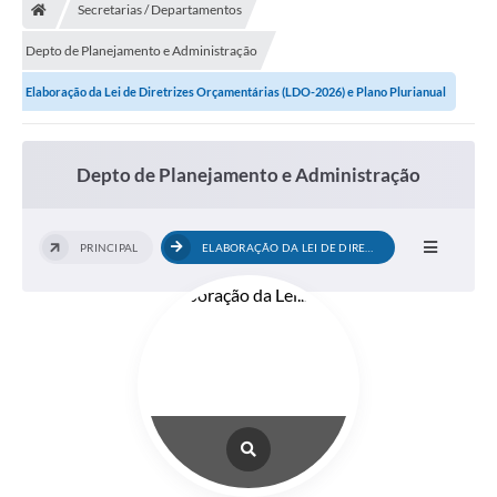
Secretarias / Departamentos
Depto de Planejamento e Administração
Elaboração da Lei de Diretrizes Orçamentárias (LDO-2026) e Plano Plurianual
(PPA-2026-2029)
Depto de Planejamento e Administração
PRINCIPAL
ELABORAÇÃO DA LEI DE DIRETRIZES...