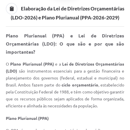
Elaboração da Lei de Diretrizes Orçamentárias
(LDO-2026) e Plano Plurianual (PPA-2026-2029)
Plano Plurianual (PPA) e Lei de Diretrizes
Orçamentárias (LDO): O que são e por que são
importantes?
O
Plano Plurianual (PPA)
e a
Lei de Diretrizes Orçamentárias
(LDO)
são instrumentos essenciais para a gestão financeira e
planejamento dos governos (federal, estadual e municipal) no
Brasil. Ambos fazem parte do
ciclo orçamentário
, estabelecido
pela Constituição Federal de 1988, e têm como objetivo garantir
que os recursos públicos sejam aplicados de forma organizada,
eficiente e alinhada às necessidades da população.
Plano Plurianual (PPA)