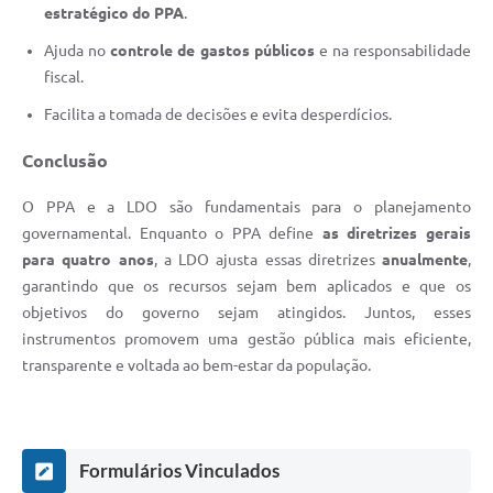
estratégico do PPA
.
Ajuda no
controle de gastos públicos
e na responsabilidade
fiscal.
Facilita a tomada de decisões e evita desperdícios.
Conclusão
O PPA e a LDO são fundamentais para o planejamento
governamental. Enquanto o PPA define
as diretrizes gerais
para quatro anos
, a LDO ajusta essas diretrizes
anualmente
,
garantindo que os recursos sejam bem aplicados e que os
objetivos do governo sejam atingidos. Juntos, esses
instrumentos promovem uma gestão pública mais eficiente,
transparente e voltada ao bem-estar da população.
Formulários Vinculados