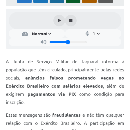
A Junta de Serviço Militar de Taquaral informa à
população que têm circulado, principalmente pelas redes
sociais,
anúncios falsos prometendo vagas no
Exército Brasileiro com salários elevados
, além de
exigirem
pagamentos via PIX
como condição para
inscrição.
Essas mensagens são
fraudulentas
e não têm qualquer
relação com o Exército Brasileiro. A participação em