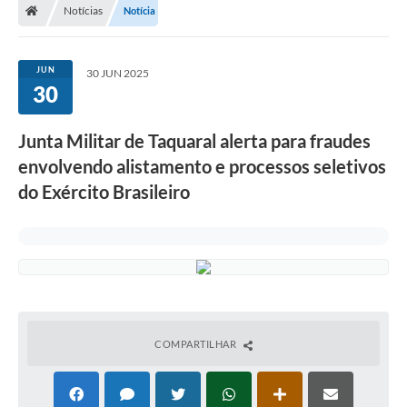
Notícias
Notícia
JUN
30 JUN 2025
30
Junta Militar de Taquaral alerta para fraudes
envolvendo alistamento e processos seletivos
do Exército Brasileiro
COMPARTILHAR