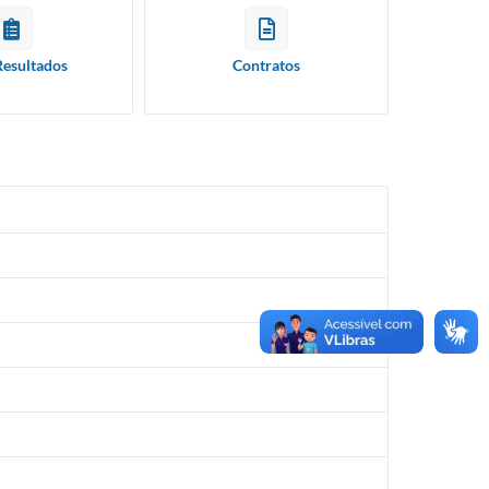
Resultados
Contratos