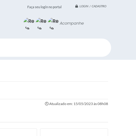
LOGIN / CADASTRO
Faça seu login no portal
Acompanhe
Atualizado em: 15/05/2023 às 08h08