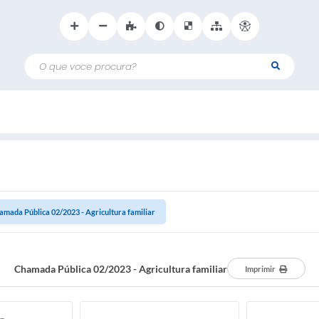
O que voce procura?
amada Pública 02/2023 - Agricultura familiar
Chamada Pública 02/2023 - Agricultura familiar
Imprimir