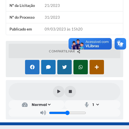
Nº da Licitação
21/2023
Nº do Processo
31/2023
Publicado em
09/03/2023 às 15h20
COMPARTILHAR