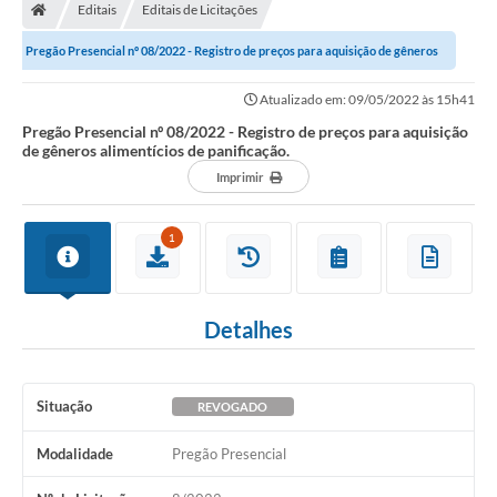
Editais
Editais de Licitações
Pregão Presencial nº 08/2022 - Registro de preços para aquisição de gêneros
alimentícios de...
Atualizado em: 09/05/2022 às 15h41
Pregão Presencial nº 08/2022 - Registro de preços para aquisição
de gêneros alimentícios de panificação.
Imprimir
1
Detalhes
Situação
REVOGADO
Modalidade
Pregão Presencial