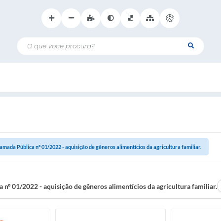
O que voce procura?
amada Pública nº 01/2022 - aquisição de gêneros alimentícios da agricultura familiar.
nº 01/2022 - aquisição de gêneros alimentícios da agricultura familiar.