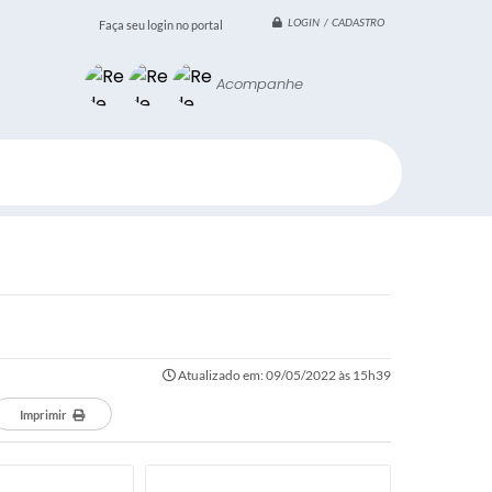
LOGIN / CADASTRO
Faça seu login no portal
Acompanhe
Atualizado em: 09/05/2022 às 15h39
Imprimir