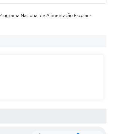
Programa Nacional de Alimentação Escolar -