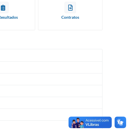
Resultados
Contratos