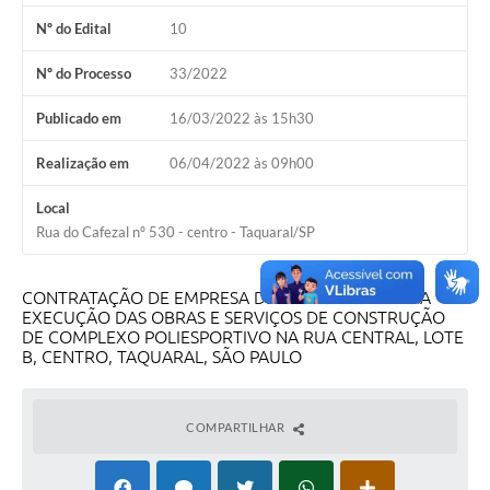
Nº do Edital
10
Nº do Processo
33/2022
Publicado em
16/03/2022 às 15h30
Realização em
06/04/2022 às 09h00
Local
Rua do Cafezal nº 530 - centro - Taquaral/SP
CONTRATAÇÃO DE EMPRESA DE ENGENHARIA PARA
EXECUÇÃO DAS OBRAS E SERVIÇOS DE CONSTRUÇÃO
DE COMPLEXO POLIESPORTIVO NA RUA CENTRAL, LOTE
B, CENTRO, TAQUARAL, SÃO PAULO
COMPARTILHAR