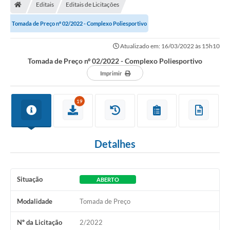
Editais
Editais de Licitações
Tomada de Preço nº 02/2022 - Complexo Poliesportivo
Atualizado em: 16/03/2022 às 15h10
Tomada de Preço nº 02/2022 - Complexo Poliesportivo
Imprimir
19
Detalhes
Situação
ABERTO
Modalidade
Tomada de Preço
Nº da Licitação
2/2022