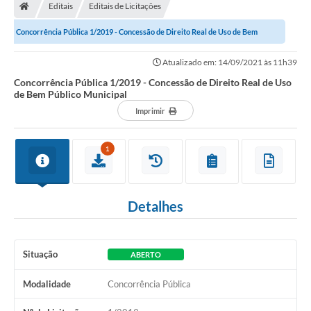
Editais
Editais de Licitações
Concorrência Pública 1/2019 - Concessão de Direito Real de Uso de Bem
Público Municipal
Atualizado em: 14/09/2021 às 11h39
Concorrência Pública 1/2019 - Concessão de Direito Real de Uso
de Bem Público Municipal
Imprimir
1
Detalhes
Situação
ABERTO
Modalidade
Concorrência Pública