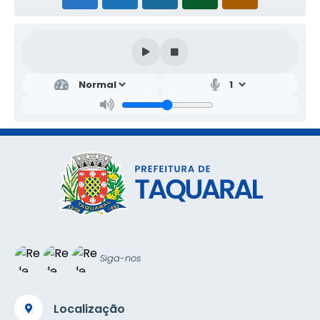
Siga-nos
Localização