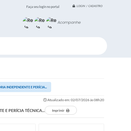
LOGIN / CADASTRO
Faça seu login no portal
Acompanhe
A INDEPENDENTE E PERÍCIA...
Atualizado em: 02/07/2026 às 08h20
E PERÍCIA TÉCNICA...
Imprimir