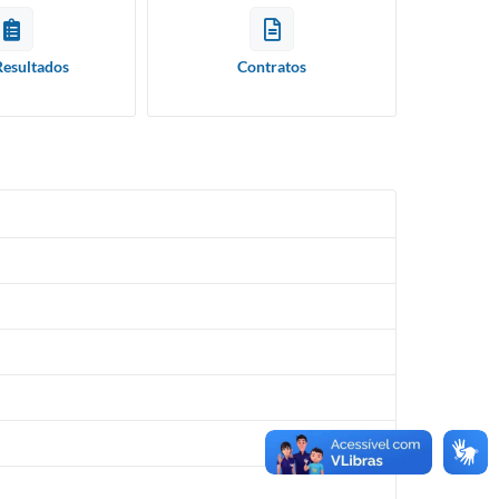
Resultados
Contratos