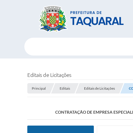
Editais de Licitações
Principal
Editais
Editais de Licitações
CO
CONTRATAÇÃO DE EMPRESA ESPECIALIZ