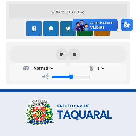
COMPARTILHAR