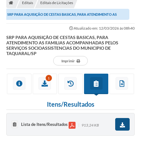
Editais
Editais de Licitações
SRP PARA AQUISIÇÃO DE CESTAS BASICAS, PARA ATENDIMENTO AS
FAMILIAS ACOMPANHADAS PELOS SERVIÇOS...
Atualizado em: 12/03/2026 às 08h40
SRP PARA AQUISIÇÃO DE CESTAS BASICAS, PARA
ATENDIMENTO AS FAMILIAS ACOMPANHADAS PELOS
SERVIÇOS SOCIOASSISTENCIAS DO MUNICIPIO DE
TAQUARAL/SP
Imprimir
1
Itens/Resultados
Lista de Itens/Resultados
913,24 KB