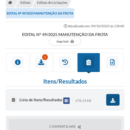
Editais
Editais de Licitações
EDITAL N° 49/2025 MANUTENÇÃO DA FROTA
Atualizado em: 09/10/2025 às 15h40
EDITAL N° 49/2025 MANUTENÇÃO DA FROTA
Imprimir
1
Itens/Resultados
Lista de Itens/Resultados
378,53 KB
COMPARTILHAR