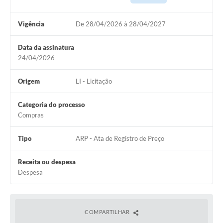
Vigência
De 28/04/2026 à 28/04/2027
Data da assinatura
24/04/2026
Origem
LI - Licitação
Categoria do processo
Compras
Tipo
ARP - Ata de Registro de Preço
Receita ou despesa
Despesa
COMPARTILHAR