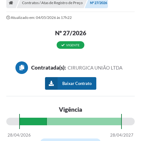
Contratos / Atas de Registro de Preço
Nº 27/2026
Atualizado em: 04/05/2026 às 17h22
Nº 27/2026
VIGENTE
Contratada(s):
CIRURGICA UNIÃO LTDA
Baixar Contrato
Vigência
28/04/2026
28/04/2027