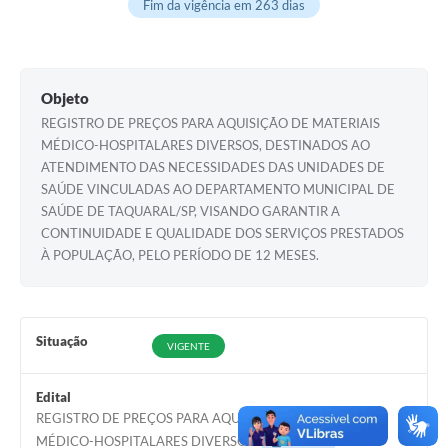
Fim da vigência em 263 dias
Objeto
REGISTRO DE PREÇOS PARA AQUISIÇÃO DE MATERIAIS
MÉDICO-HOSPITALARES DIVERSOS, DESTINADOS AO
ATENDIMENTO DAS NECESSIDADES DAS UNIDADES DE
SAÚDE VINCULADAS AO DEPARTAMENTO MUNICIPAL DE
SAÚDE DE TAQUARAL/SP, VISANDO GARANTIR A
CONTINUIDADE E QUALIDADE DOS SERVIÇOS PRESTADOS
À POPULAÇÃO, PELO PERÍODO DE 12 MESES.
Situação
VIGENTE
Edital
REGISTRO DE PREÇOS PARA AQUISIÇÃO DE MATERIAIS
MÉDICO-HOSPITALARES DIVERSOS
Acessar