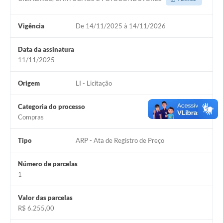
Vigência
De 14/11/2025 à 14/11/2026
Data da assinatura
11/11/2025
Origem
LI - Licitação
Categoria do processo
Compras
Tipo
ARP - Ata de Registro de Preço
Número de parcelas
1
Valor das parcelas
R$ 6.255,00