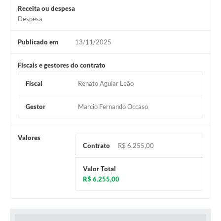
Receita ou despesa
Despesa
Publicado em
13/11/2025
Fiscais e gestores do contrato
Fiscal
Renato Aguiar Leão
Gestor
Marcio Fernando Occaso
Valores
Contrato
R$ 6.255,00
Valor Total
R$ 6.255,00