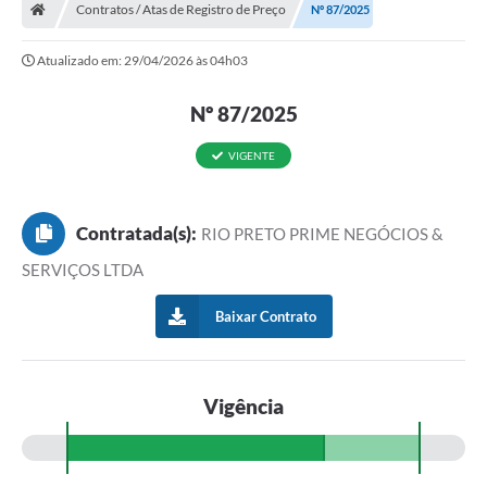
Contratos / Atas de Registro de Preço
Nº 87/2025
Atualizado em: 29/04/2026 às 04h03
Nº 87/2025
VIGENTE
Contratada(s):
RIO PRETO PRIME NEGÓCIOS &
SERVIÇOS LTDA
Baixar Contrato
Vigência