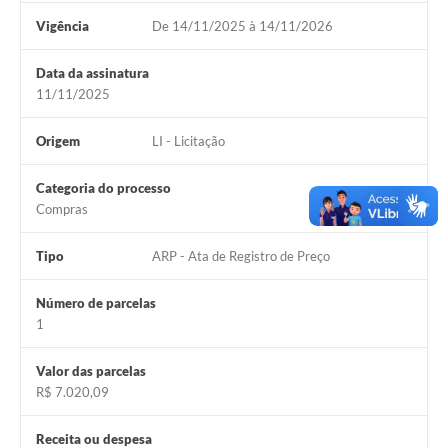
Vigência
De 14/11/2025 à 14/11/2026
Data da assinatura
11/11/2025
Origem
LI - Licitação
Categoria do processo
Compras
Tipo
ARP - Ata de Registro de Preço
Número de parcelas
1
Valor das parcelas
R$ 7.020,09
Receita ou despesa