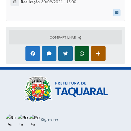
Realização:
30/09/2021 - 15:00
COMPARTILHAR
Siga-nos