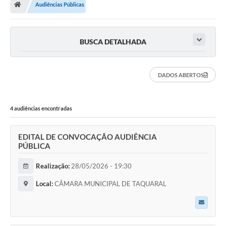
Audiências Públicas
BUSCA DETALHADA
DADOS ABERTOS
4 audiências encontradas
EDITAL DE CONVOCAÇÃO AUDIÊNCIA
PÚBLICA
Realização:
28/05/2026 - 19:30
Local:
CÂMARA MUNICIPAL DE TAQUARAL