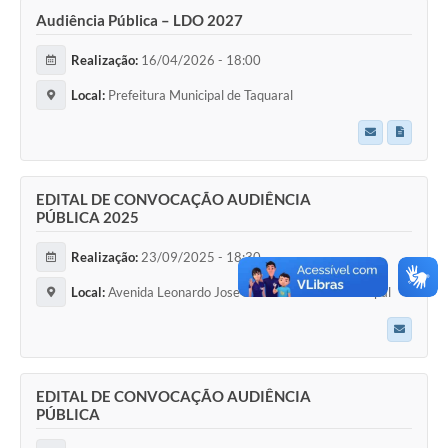
Audiência Pública – LDO 2027
Realização:
16/04/2026 - 18:00
Local:
Prefeitura Municipal de Taquaral
EDITAL DE CONVOCAÇÃO AUDIÊNCIA
PÚBLICA 2025
Realização:
23/09/2025 - 18:30
Local:
Avenida Leonardo Jose Jacinto Câmara Municipal
EDITAL DE CONVOCAÇÃO AUDIÊNCIA
PÚBLICA