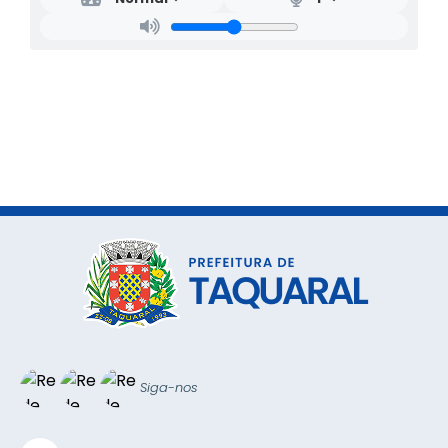
Siga-nos