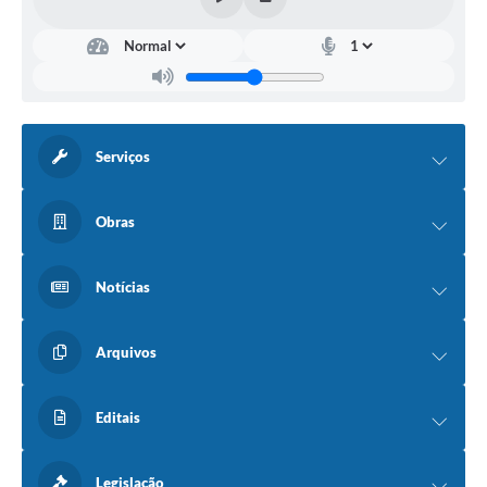
Serviços
Obras
Notícias
Arquivos
Editais
Legislação