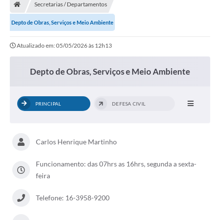
Secretarias / Departamentos
Depto de Obras, Serviços e Meio Ambiente
Atualizado em: 05/05/2026 às 12h13
Depto de Obras, Serviços e Meio Ambiente
PRINCIPAL
DEFESA CIVIL
Carlos Henrique Martinho
Funcionamento: das 07hrs as 16hrs, segunda a sexta-
feira
Telefone: 16-3958-9200