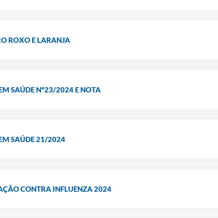
RO ROXO E LARANJA
EM SAÚDE Nº23/2024 E NOTA
EM SAÚDE 21/2024
ÇÃO CONTRA INFLUENZA 2024