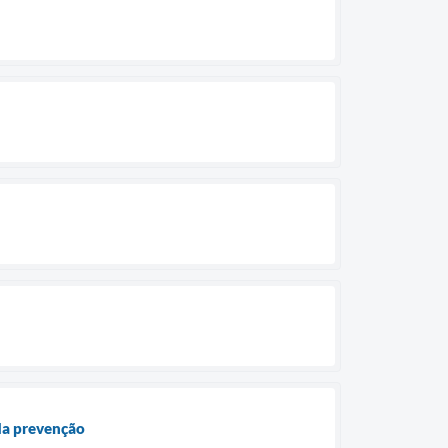
da prevenção