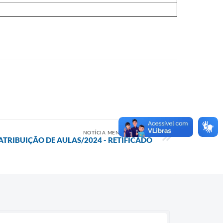
NOTÍCIA MENOS RECENTE
ATRIBUIÇÃO DE AULAS/2024 - RETIFICADO