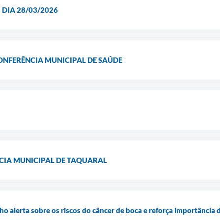
 DIA 28/03/2026
CONFERÊNCIA MUNICIPAL DE SAÚDE
IA MUNICIPAL DE TAQUARAL
alerta sobre os riscos do câncer de boca e reforça importância 