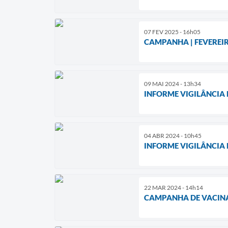
07 FEV 2025 - 16h05
CAMPANHA | FEVEREI
09 MAI 2024 - 13h34
INFORME VIGILÂNCIA 
04 ABR 2024 - 10h45
INFORME VIGILÂNCIA 
22 MAR 2024 - 14h14
CAMPANHA DE VACINA