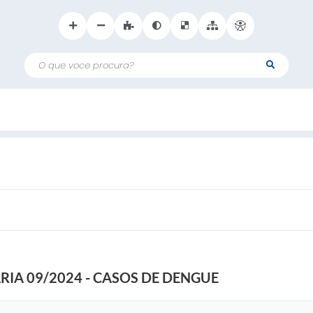
O que voce procura?
RIA 09/2024 - CASOS DE DENGUE