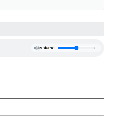
Volume