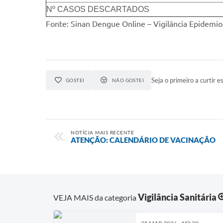
Nº CASOS DESCARTADOS
Fonte: Sinan Dengue Online – Vigilância Epidemio
Seja o primeiro a curtir es
GOSTEI
NÃO GOSTEI
NOTÍCIA MAIS RECENTE
ATENÇÃO: CALENDÁRIO DE VACINAÇÃO
Vigilância Sanitária
VEJA MAIS da categoria