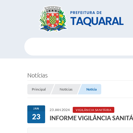
Notícias
Principal
Notícias
Notícia
JAN
23 JAN 2024
VIGILÂNCIA SANITÁRIA
23
INFORME VIGILÂNCIA SANITÁ