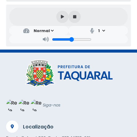
Siga-nos
Localização