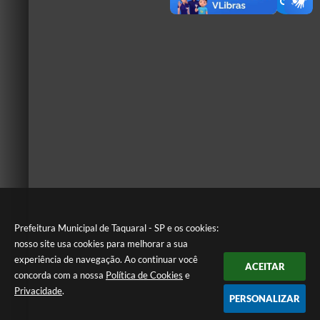
Prefeitura Municipal de Taquaral - SP e os cookies:
nosso site usa cookies para melhorar a sua
experiência de navegação. Ao continuar você
ACEITAR
concorda com a nossa
Política de Cookies
e
Privacidade
.
PERSONALIZAR