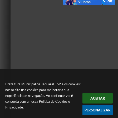
Prefeitura Municipal de Taquaral - SP e os cookies:
nosso site usa cookies para melhorar a sua
experiência de navegação. Ao continuar você
ACEITAR
concorda com a nossa
Política de Cookies
e
Privacidade
.
PERSONALIZAR