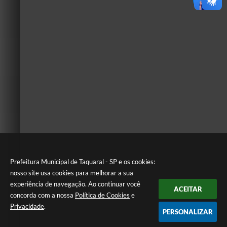
Prefeitura Municipal de Taquaral - SP e os cookies:
nosso site usa cookies para melhorar a sua
experiência de navegação. Ao continuar você
ACEITAR
concorda com a nossa
Política de Cookies
e
Privacidade
.
PERSONALIZAR