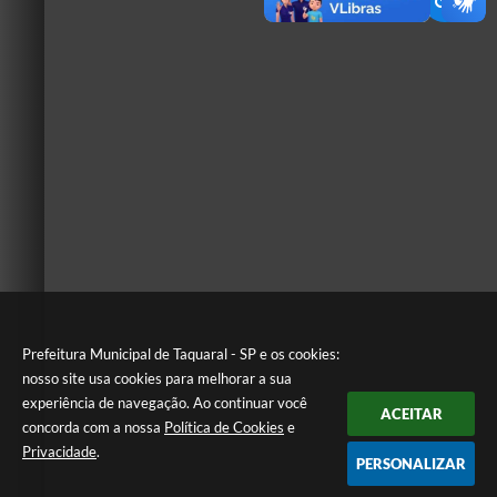
Prefeitura Municipal de Taquaral - SP e os cookies:
nosso site usa cookies para melhorar a sua
experiência de navegação. Ao continuar você
ACEITAR
concorda com a nossa
Política de Cookies
e
Privacidade
.
PERSONALIZAR