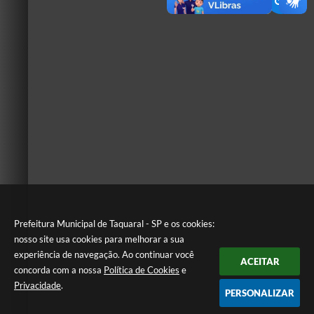
Prefeitura Municipal de Taquaral - SP e os cookies:
nosso site usa cookies para melhorar a sua
experiência de navegação. Ao continuar você
ACEITAR
concorda com a nossa
Política de Cookies
e
Privacidade
.
PERSONALIZAR