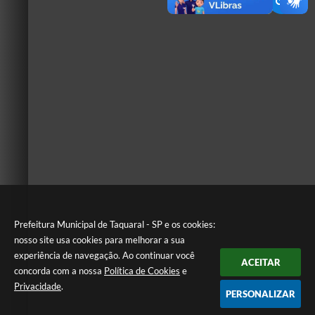
Prefeitura Municipal de Taquaral - SP e os cookies:
nosso site usa cookies para melhorar a sua
experiência de navegação. Ao continuar você
ACEITAR
concorda com a nossa
Política de Cookies
e
Privacidade
.
PERSONALIZAR