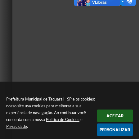
Prefeitura Municipal de Taquaral - SP e os cookies:
nosso site usa cookies para melhorar a sua
experiência de navegação. Ao continuar você
ACEITAR
concorda com a nossa
Política de Cookies
e
Privacidade
.
PERSONALIZAR