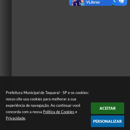
Prefeitura Municipal de Taquaral - SP e os cookies:
nosso site usa cookies para melhorar a sua
experiência de navegação. Ao continuar você
ACEITAR
concorda com a nossa
Política de Cookies
e
Privacidade
.
PERSONALIZAR