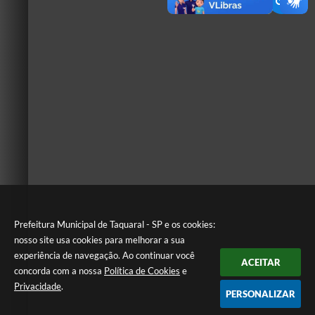
Prefeitura Municipal de Taquaral - SP e os cookies:
nosso site usa cookies para melhorar a sua
experiência de navegação. Ao continuar você
ACEITAR
concorda com a nossa
Política de Cookies
e
Privacidade
.
PERSONALIZAR